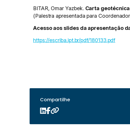
BITAR, Omar Yazbek.
Carta geotécnica
(Palestra apresentada para Coordenador
Acesso aos slides da apresentação da
https://escriba.ipt.br/pdf/180133.pdf
Compartilhe