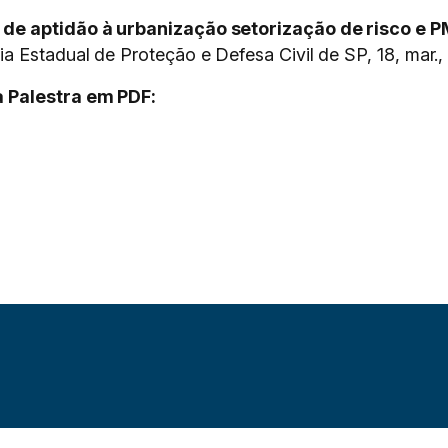
 de aptidão à urbanização setorização de risco e 
ia
Estadual de Proteção e Defesa Civil de SP, 18, mar.,
 Palestra em PDF: