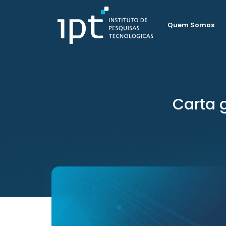
Quem Somos
Carta 