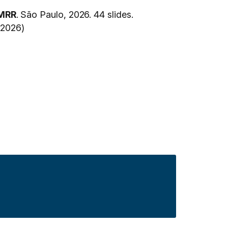
PMRR
. São Paulo, 2026. 44 slides.
 2026)