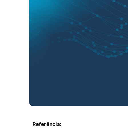
Referência: