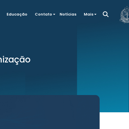
Educação
Contato
Notícias
Mais
nização