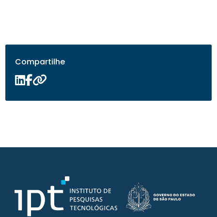
Compartilhe