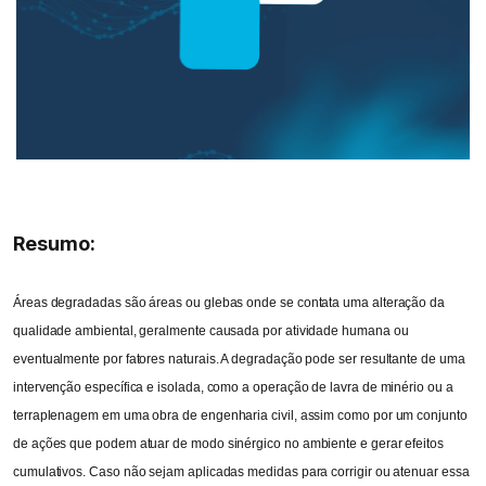
Resumo:
Áreas degradadas são áreas ou glebas onde se contata uma alteração da
qualidade ambiental, geralmente causada por atividade humana ou
eventualmente por fatores naturais. A degradação pode ser resultante de uma
intervenção específica e isolada, como a operação de lavra de minério ou a
terraplenagem em uma obra de engenharia civil, assim como por um conjunto
de ações que podem atuar de modo sinérgico no ambiente e gerar efeitos
cumulativos. Caso não sejam aplicadas medidas para corrigir ou atenuar essa