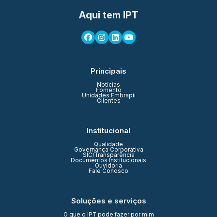
Aqui tem IPT
Principais
Notícias
Fomento
Unidades Embrapii
Clientes
Institucional
Qualidade
Governança Corporativa
SIC/Transparência
Documentos Institucionais
Ouvidoria
Fale Conosco
Soluções e serviços
O que o IPT pode fazer por mim