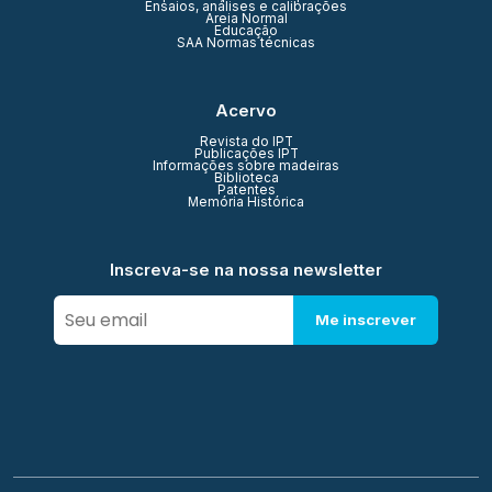
Ensaios, análises e calibrações
Areia Normal
Educação
SAA Normas técnicas
Acervo
Revista do IPT
Publicações IPT
Informações sobre madeiras
Biblioteca
Patentes
Memória Histórica
Inscreva-se na nossa newsletter
Me inscrever