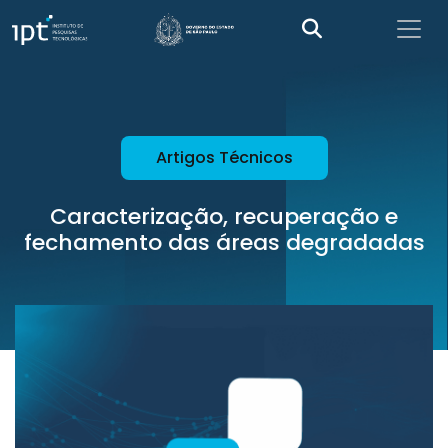
Artigos Técnicos
Caracterização, recuperação e
fechamento das áreas degradadas