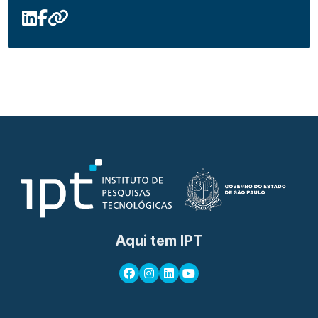
Aqui tem IPT