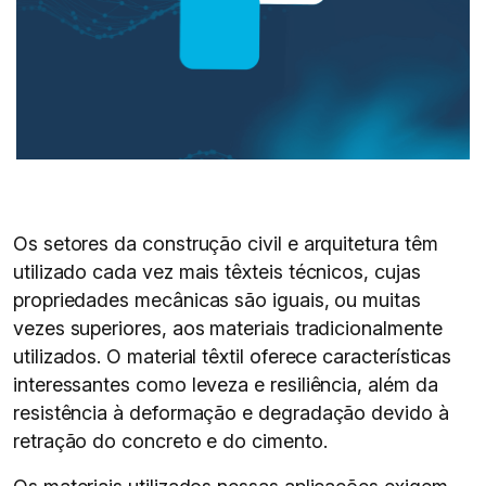
Os setores da construção civil e arquitetura têm
utilizado cada vez mais têxteis técnicos, cujas
propriedades mecânicas são iguais, ou muitas
vezes superiores, aos materiais tradicionalmente
utilizados. O material têxtil oferece características
interessantes como leveza e resiliência, além da
resistência à deformação e degradação devido à
retração do concreto e do cimento.