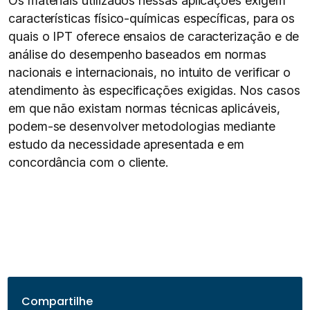
Os materiais utilizados nessas aplicações exigem
características físico-químicas específicas, para os
quais o IPT oferece ensaios de caracterização e de
análise do desempenho baseados em normas
nacionais e internacionais, no intuito de verificar o
atendimento às especificações exigidas. Nos casos
em que não existam normas técnicas aplicáveis,
podem-se desenvolver metodologias mediante
estudo da necessidade apresentada e em
concordância com o cliente.
Compartilhe