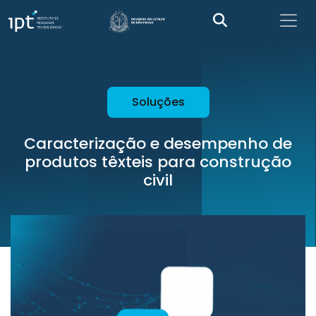
Soluções
Caracterização e desempenho de
produtos têxteis para construção
civil