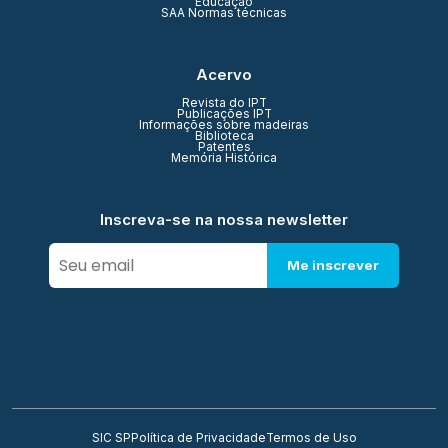
Educação
SAA Normas técnicas
Acervo
Revista do IPT
Publicações IPT
Informações sobre madeiras
Biblioteca
Patentes
Memória Histórica
Inscreva-se na nossa newsletter
Me inscrever
SIC SP
Política de Privacidade
Termos de Uso