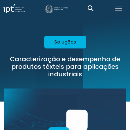
Soluções
Caracterização e desempenho de
produtos têxteis para aplicações
industriais