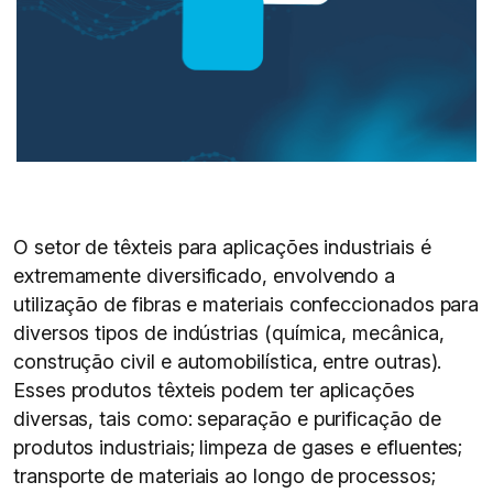
O setor de têxteis para aplicações industriais é
extremamente diversificado, envolvendo a
utilização de fibras e materiais confeccionados para
diversos tipos de indústrias (química, mecânica,
construção civil e automobilística, entre outras).
Esses produtos têxteis podem ter aplicações
diversas, tais como: separação e purificação de
produtos industriais; limpeza de gases e efluentes;
transporte de materiais ao longo de processos;