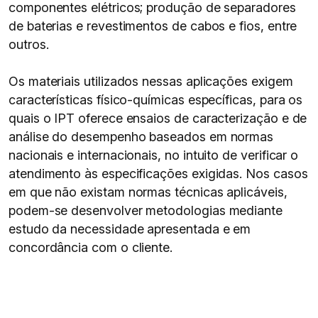
componentes elétricos; produção de separadores
de baterias e revestimentos de cabos e fios, entre
outros.
Os materiais utilizados nessas aplicações exigem
características físico-químicas específicas, para os
quais o IPT oferece ensaios de caracterização e de
análise do desempenho baseados em normas
nacionais e internacionais, no intuito de verificar o
atendimento às especificações exigidas. Nos casos
em que não existam normas técnicas aplicáveis,
podem-se desenvolver metodologias mediante
estudo da necessidade apresentada e em
concordância com o cliente.