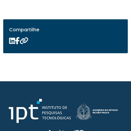
Compartilhe