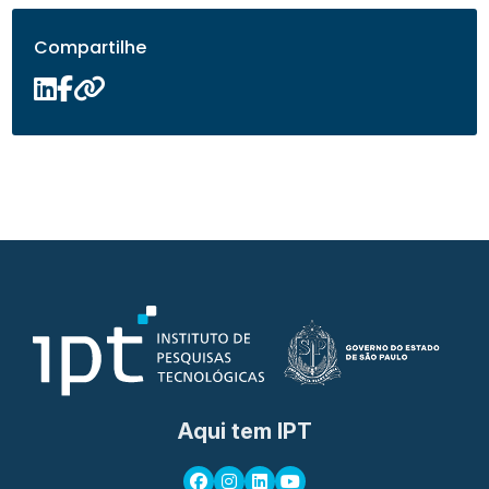
Compartilhe
Aqui tem IPT