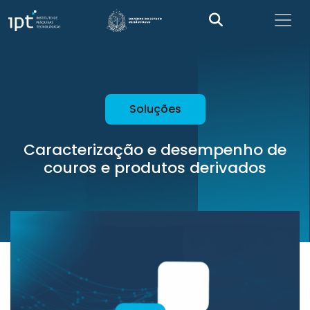
Soluções
Caracterização e desempenho de
couros e produtos derivados