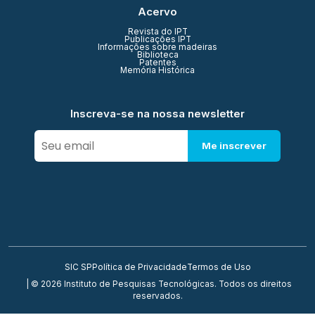
Acervo
Revista do IPT
Publicações IPT
Informações sobre madeiras
Biblioteca
Patentes
Memória Histórica
Inscreva-se na nossa newsletter
Me inscrever
SIC SP
Política de Privacidade
Termos de Uso
| © 2026 Instituto de Pesquisas Tecnológicas. Todos os direitos
reservados.