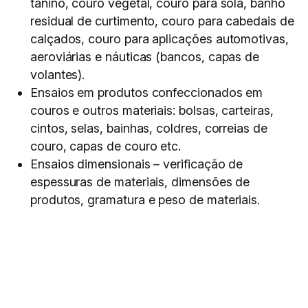
tanino, couro vegetal, couro para sola, banho
residual de curtimento, couro para cabedais de
calçados, couro para aplicações automotivas,
aeroviárias e náuticas (bancos, capas de
volantes).
Ensaios em produtos confeccionados em
couros e outros materiais: bolsas, carteiras,
cintos, selas, bainhas, coldres, correias de
couro, capas de couro etc.
Ensaios dimensionais – verificação de
espessuras de materiais, dimensões de
produtos, gramatura e peso de materiais.