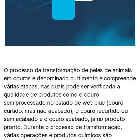
O processo da transformação de peles de animais
em couros é denominado curtimento e compreende
várias etapas, nas quais pode ser verificada a
qualidade de produtos como o couro
semiprocessado no estado de wet-blue (couro
curtido, mas não acabado), o couro recurtido ou
semiacabado e o couro acabado, já no produto
pronto. Durante o processo de transformação,
várias operações e produtos químicos são