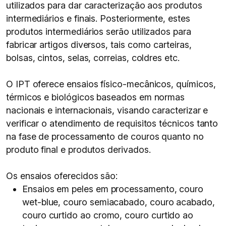
utilizados para dar caracterização aos produtos
intermediários e finais. Posteriormente, estes
produtos intermediários serão utilizados para
fabricar artigos diversos, tais como carteiras,
bolsas, cintos, selas, correias, coldres etc.
O IPT oferece ensaios físico-mecânicos, químicos,
térmicos e biológicos baseados em normas
nacionais e internacionais, visando caracterizar e
verificar o atendimento de requisitos técnicos tanto
na fase de processamento de couros quanto no
produto final e produtos derivados.
Os ensaios oferecidos são:
Ensaios em peles em processamento, couro
wet-blue, couro semiacabado, couro acabado,
couro curtido ao cromo, couro curtido ao