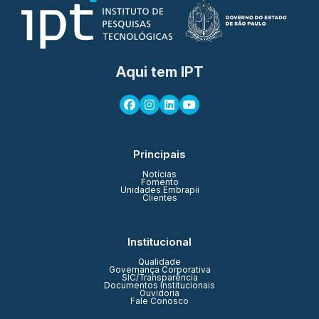
Aqui tem IPT
Principais
Notícias
Fomento
Unidades Embrapii
Clientes
Institucional
Qualidade
Governança Corporativa
SIC/Transparência
Documentos Institucionais
Ouvidoria
Fale Conosco