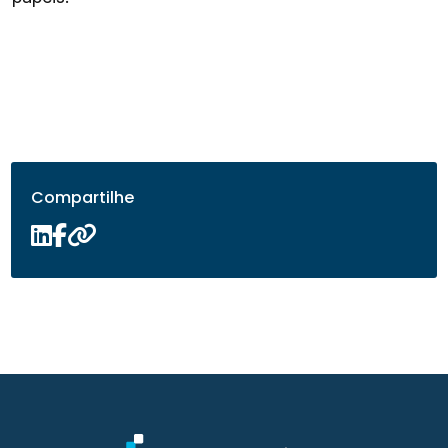
Compartilhe