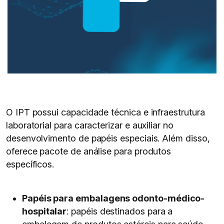
O IPT possui capacidade técnica e infraestrutura
laboratorial para caracterizar e auxiliar no
desenvolvimento de papéis especiais. Além disso,
oferece pacote de análise para produtos
específicos.
Papéis para embalagens odonto-médico-
hospitalar
: papéis destinados para a