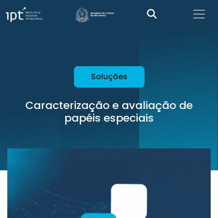
Soluções
Caracterização e avaliação de
papéis especiais