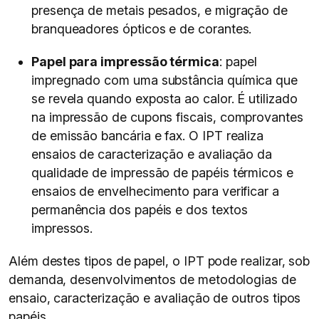
presença de metais pesados, e migração de
branqueadores ópticos e de corantes.
Papel para impressão térmica
: papel
impregnado com uma substância química que
se revela quando exposta ao calor. É utilizado
na impressão de cupons fiscais, comprovantes
de emissão bancária e fax. O IPT realiza
ensaios de caracterização e avaliação da
qualidade de impressão de papéis térmicos e
ensaios de envelhecimento para verificar a
permanência dos papéis e dos textos
impressos.
Além destes tipos de papel, o IPT pode realizar, sob
demanda, desenvolvimentos de metodologias de
ensaio, caracterização e avaliação de outros tipos
papéis.