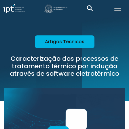
Artigos Técnicos
Caracterização dos processos de
tratamento térmico por indução
através de software eletrotérmico