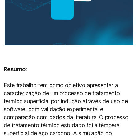
Resumo:
Este trabalho tem como objetivo apresentar a
caracterização de um processo de tratamento
térmico superficial por indução através de uso de
software, com validação experimental e
comparação com dados da literatura. O processo
de tratamento térmico estudado foi a têmpera
superficial de aço carbono. A simulação no