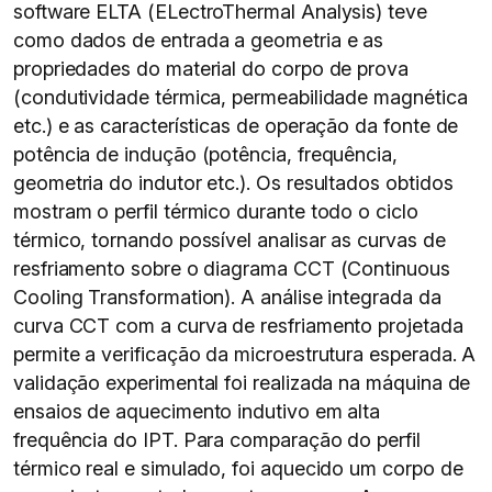
software ELTA (ELectroThermal Analysis) teve
como dados de entrada a geometria e as
propriedades do material do corpo de prova
(condutividade térmica, permeabilidade magnética
etc.) e as características de operação da fonte de
potência de indução (potência, frequência,
geometria do indutor etc.). Os resultados obtidos
mostram o perfil térmico durante todo o ciclo
térmico, tornando possível analisar as curvas de
resfriamento sobre o diagrama CCT (Continuous
Cooling Transformation). A análise integrada da
curva CCT com a curva de resfriamento projetada
permite a verificação da microestrutura esperada. A
validação experimental foi realizada na máquina de
ensaios de aquecimento indutivo em alta
frequência do IPT. Para comparação do perfil
térmico real e simulado, foi aquecido um corpo de