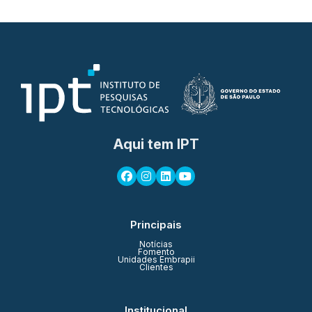
Aqui tem IPT
Principais
Notícias
Fomento
Unidades Embrapii
Clientes
Institucional