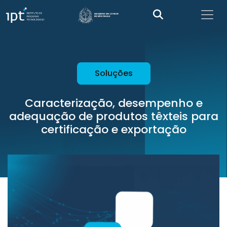
Soluções
Caracterização, desempenho e
adequação de produtos têxteis para
certificação e exportação