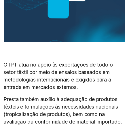
O IPT atua no apoio às exportações de todo o
setor têxtil por meio de ensaios baseados em
metodologias internacionais e exigidos para a
entrada em mercados externos.
Presta também auxílio à adequação de produtos
têxteis e formulações às necessidades nacionais
(tropicalização de produtos), bem como na
avaliação da conformidade de material importado.