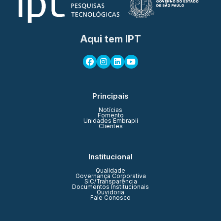
Aqui tem IPT
Principais
Notícias
Fomento
Unidades Embrapii
Clientes
Institucional
Qualidade
Governança Corporativa
SIC/Transparência
Documentos Institucionais
Ouvidoria
Fale Conosco