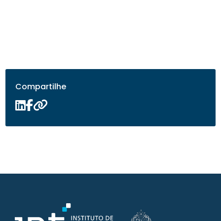
Compartilhe