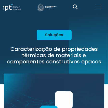
Soluções
Caracterização de propriedades
térmicas de materiais e
componentes construtivos opacos