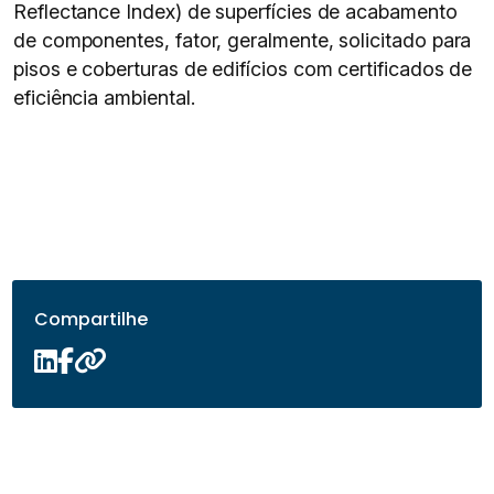
Reflectance Index) de superfícies de acabamento
de componentes, fator, geralmente, solicitado para
pisos e coberturas de edifícios com certificados de
eficiência ambiental.
Compartilhe