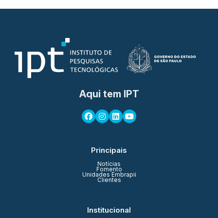
Aqui tem IPT
Principais
Notícias
Fomento
Unidades Embrapii
Clientes
Institucional