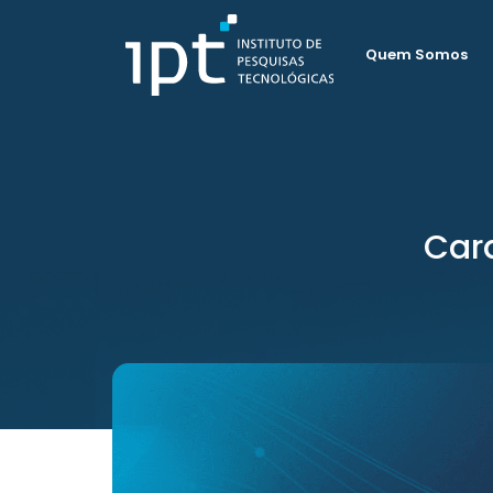
Quem Somos
Car