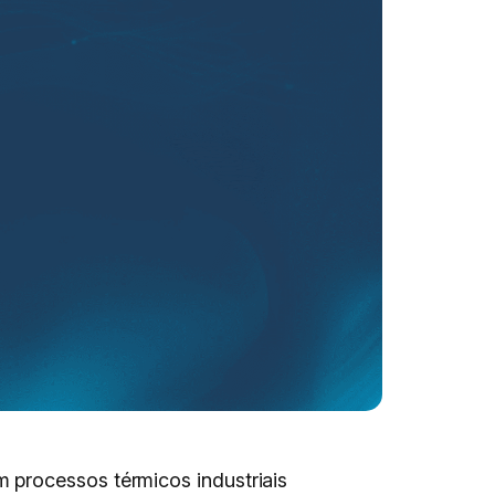
 processos térmicos industriais