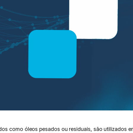
s como óleos pesados ou residuais, são utilizados em