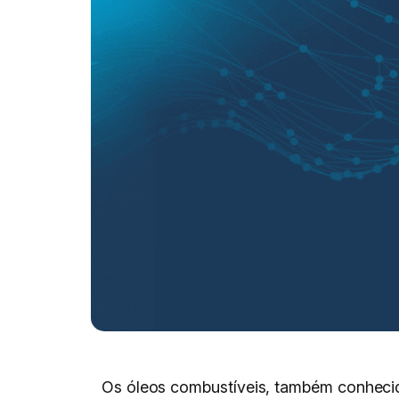
Os óleos combustíveis, também conhecido