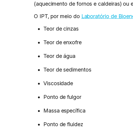
(aquecimento de fornos e caldeiras) ou 
O IPT, por meio do
Laboratório de Bioene
Teor de cinzas
Teor de enxofre
Teor de água
Teor de sedimentos
Viscosidade
Ponto de fulgor
Massa específica
Ponto de fluidez