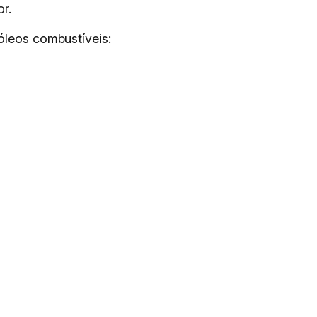
r.
óleos combustíveis: