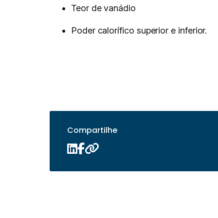
Teor de vanádio
Poder calorífico superior e inferior.
Compartilhe