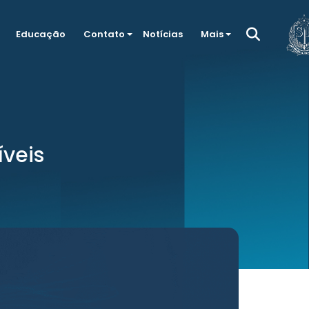
Educação
Contato
Notícias
Mais
veis