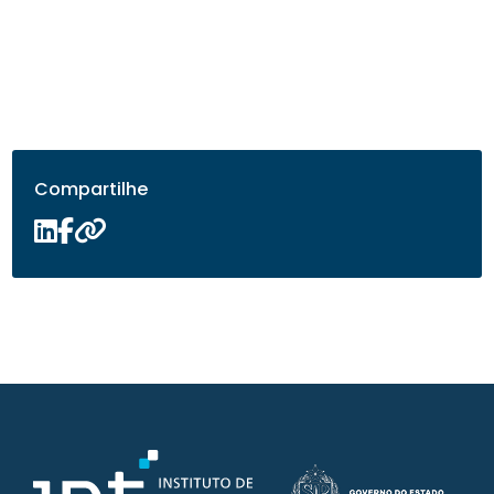
Compartilhe