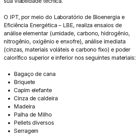
sua viabilidade técnica.
O IPT, por meio do Laboratório de Bioenergia e
Eficiência Energética – LBE, realiza ensaios de
análise elementar (umidade, carbono, hidrogênio,
nitrogênio, oxigênio e enxofre), análise imediata
(cinzas, materiais voláteis e carbono fixo) e poder
calorífico superior e inferior nos seguintes materiais:
Bagaço de cana
Briquete
Capim elefante
Cinza de caldeira
Madeira
Palha de Milho
Pellets diversos
Serragem