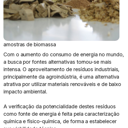
amostras de biomassa
Com o aumento do consumo de energia no mundo,
a busca por fontes alternativas tornou-se mais
intensa. O aproveitamento de resíduos industriais,
principalmente da agroindústria, é uma alternativa
atrativa por utilizar materiais renováveis e de baixo
impacto ambiental.
A verificação da potencialidade destes resíduos
como fonte de energia é feita pela caracterização
química e físico-química, de forma a estabelecer