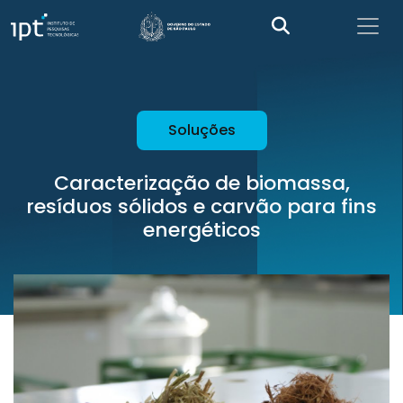
Soluções
Caracterização de biomassa,
resíduos sólidos e carvão para fins
energéticos