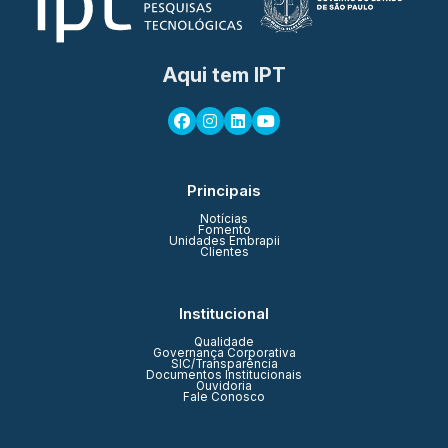
Aqui tem IPT
Principais
Notícias
Fomento
Unidades Embrapii
Clientes
Institucional
Qualidade
Governança Corporativa
SIC/Transparência
Documentos Institucionais
Ouvidoria
Fale Conosco