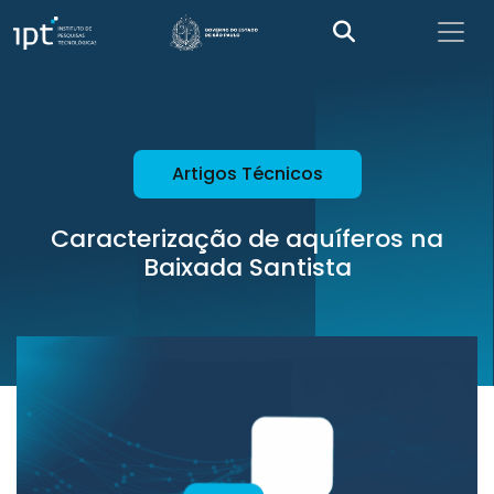
Artigos Técnicos
Caracterização de aquíferos na
Baixada Santista