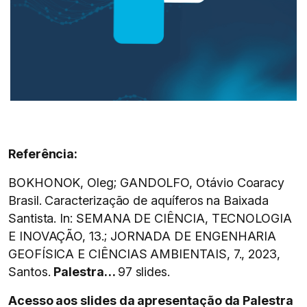
Referência:
BOKHONOK, Oleg; GANDOLFO, Otávio Coaracy
Brasil. Caracterização de aquíferos na Baixada
Santista. In: SEMANA DE CIÊNCIA, TECNOLOGIA
E INOVAÇÃO, 13.; JORNADA DE ENGENHARIA
GEOFÍSICA E CIÊNCIAS AMBIENTAIS, 7., 2023,
Santos.
Palestra…
97 slides.
Acesso aos slides da apresentação da Palestra