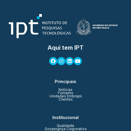
Aqui tem IPT
Principais
Notícias
Fomento
Unidades Embrapii
Clientes
Institucional
Qualidade
Governança Corporativa