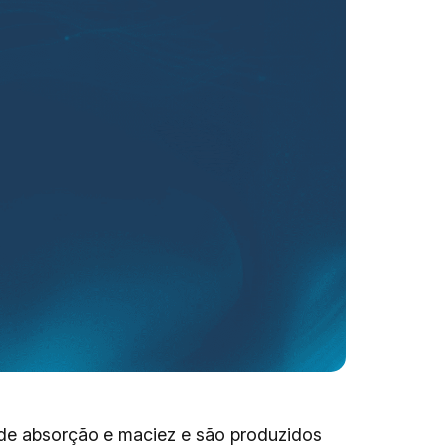
e de absorção e maciez e são produzidos