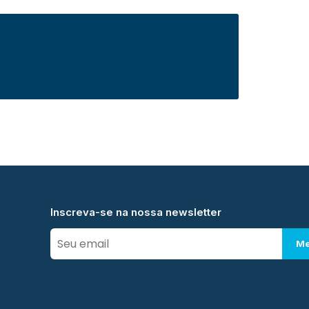
Inscreva-se na nossa newsletter
Me