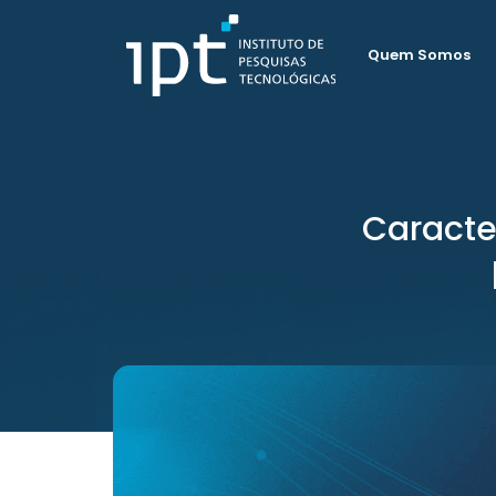
Quem Somos
Caracte