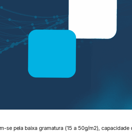
izam-se pela baixa gramatura (15 a 50g/m2), capacidad