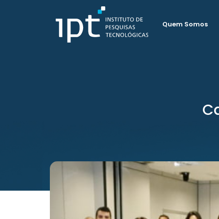
Quem Somos
Ca