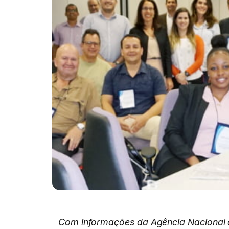
Com informações da Agência Nacional 