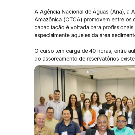
A Agência Nacional de Águas (Ana), a 
Amazônica (OTCA) promovem entre os dias
capacitação é voltada para profissionai
especialmente aqueles da área sediment
O curso tem carga de 40 horas, entre au
do assoreamento de reservatórios existe