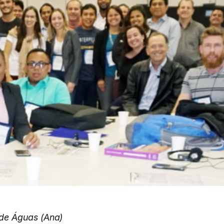
de Águas (Ana)