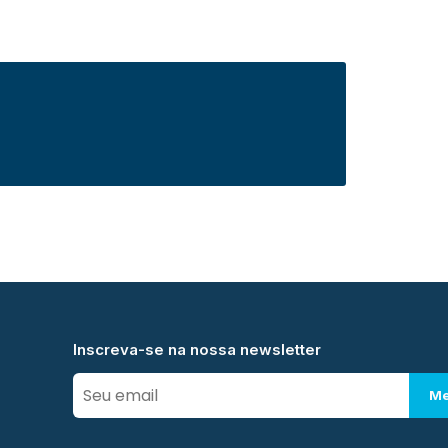
Inscreva-se na nossa newsletter
Me