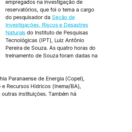
empregados na investigação de
reservatórios, que foi o tema a cargo
do pesquisador da
Seção de
Investigações, Riscos e Desastres
Naturais
do Instituto de Pesquisas
Tecnológicas (IPT), Luiz Antônio
Pereira de Souza. As quatro horas do
treinamento de Souza foram dadas na
nhia Paranaense de Energia (Copel),
e e Recursos Hídricos (Inema/BA),
 outras instituições. Também há