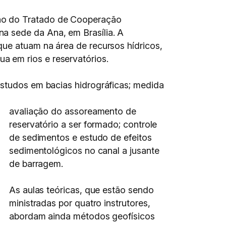
ção do Tratado de Cooperação
a sede da Ana, em Brasília. A
que atuam na área de recursos hídricos,
 em rios e reservatórios.
estudos em bacias hidrográficas; medida
avaliação do assoreamento de
reservatório a ser formado; controle
de sedimentos e estudo de efeitos
sedimentológicos no canal a jusante
de barragem.
As aulas teóricas, que estão sendo
ministradas por quatro instrutores,
abordam ainda métodos geofísicos