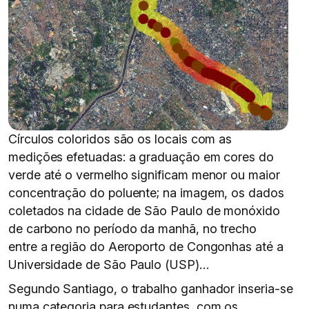
Círculos coloridos são os locais com as
medições efetuadas: a graduação em cores do
verde até o vermelho significam menor ou maior
concentração do poluente; na imagem, os dados
coletados na cidade de São Paulo de monóxido
de carbono no período da manhã, no trecho
entre a região do Aeroporto de Congonhas até a
Universidade de São Paulo (USP)…
Segundo Santiago, o trabalho ganhador inseria-se
numa categoria para estudantes, com os