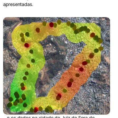
apresentadas.
…e os dados na cidade de Juiz de Fora de