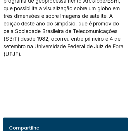
programa de geoprocessamento ArcGlobe/ESRI,
que possibilita a visualização sobre um globo em
três dimensões e sobre imagens de satélite. A
edição deste ano do simpósio, que é promovido
pela Sociedade Brasileira de Telecomunicações
(SBrT) desde 1982, ocorreu entre primeiro e 4 de
setembro na Universidade Federal de Juiz de Fora
(UFJF).
Compartilhe