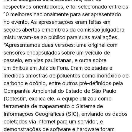
respectivos orientadores, e foi selecionado entre os
10 melhores nacionalmente para ser apresentado
no evento. As apresentações eram feitas em
seções abertas e membros da comissão julgadora
misturavam-se ao público para suas avaliações.
“Apresentamos duas versões: uma original com
sensores encapsulados sobre um veículo de
passeio, em vias paulistanas, e outra sobre
um ônibus em Juiz de Fora. Eram coletadas e
medidas amostras de poluentes como monóxido de
carbono e ozônio, entre outros pré-definidos pela
Companhia Ambiental do Estado de São Paulo
(Cetesb)”, explica ele. A equipe utilizou como
ferramenta de mapeamento o Sistema de
Informações Geográficas (SIG), enviando os dados
coletados via internet para um servidor, e
demonstrações de software e hardware foram