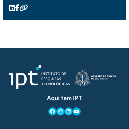
Aqui tem IPT