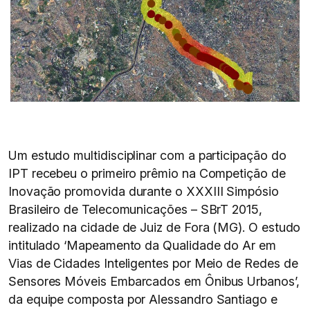
Um estudo multidisciplinar com a participação do
IPT recebeu o primeiro prêmio na Competição de
Inovação promovida durante o XXXIII Simpósio
Brasileiro de Telecomunicações – SBrT 2015,
realizado na cidade de Juiz de Fora (MG). O estudo
intitulado ‘Mapeamento da Qualidade do Ar em
Vias de Cidades Inteligentes por Meio de Redes de
Sensores Móveis Embarcados em Ônibus Urbanos’,
da equipe composta por Alessandro Santiago e