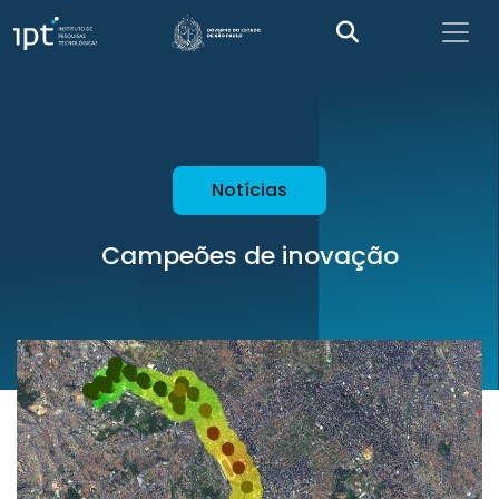
Notícias
Campeões de inovação