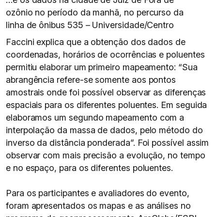
ozônio no período da manhã, no percurso da
linha de ônibus 535 – Universidade/Centro
Faccini explica que a obtenção dos dados de
coordenadas, horários de ocorrências e poluentes
permitiu elaborar um primeiro mapeamento: “Sua
abrangência refere-se somente aos pontos
amostrais onde foi possível observar as diferenças
espaciais para os diferentes poluentes. Em seguida
elaboramos um segundo mapeamento com a
interpolação da massa de dados, pelo método do
inverso da distância ponderada”. Foi possível assim
observar com mais precisão a evolução, no tempo
e no espaço, para os diferentes poluentes.
Para os participantes e avaliadores do evento,
foram apresentados os mapas e as análises no