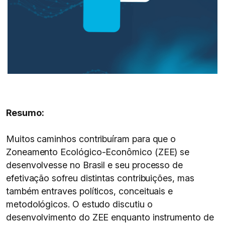
Resumo:
Muitos caminhos contribuíram para que o
Zoneamento Ecológico-Econômico (ZEE) se
desenvolvesse no Brasil e seu processo de
efetivação sofreu distintas contribuições, mas
também entraves políticos, conceituais e
metodológicos. O estudo discutiu o
desenvolvimento do ZEE enquanto instrumento de