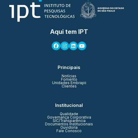
Aqui tem IPT
Principais
Notícias
Fomento
Unidades Embrapii
Clientes
Institucional
Qualidade
Governança Corporativa
SIC/Transparência
Documentos Institucionais
Ouvidoria
Fale Conosco