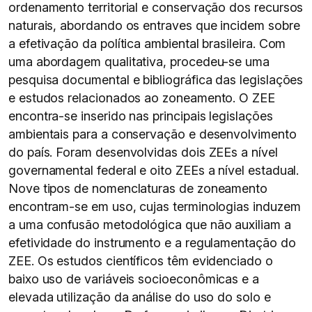
ordenamento territorial e conservação dos recursos
naturais, abordando os entraves que incidem sobre
a efetivação da política ambiental brasileira. Com
uma abordagem qualitativa, procedeu-se uma
pesquisa documental e bibliográfica das legislações
e estudos relacionados ao zoneamento. O ZEE
encontra-se inserido nas principais legislações
ambientais para a conservação e desenvolvimento
do país. Foram desenvolvidas dois ZEEs a nível
governamental federal e oito ZEEs a nível estadual.
Nove tipos de nomenclaturas de zoneamento
encontram-se em uso, cujas terminologias induzem
a uma confusão metodológica que não auxiliam a
efetividade do instrumento e a regulamentação do
ZEE. Os estudos científicos têm evidenciado o
baixo uso de variáveis socioeconômicas e a
elevada utilização da análise do uso do solo e