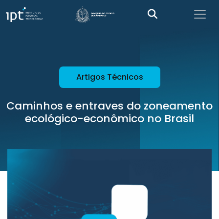
Artigos Técnicos
Caminhos e entraves do zoneamento
ecológico-econômico no Brasil