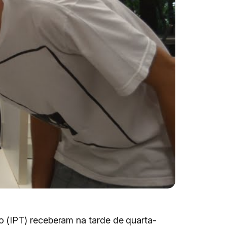
 (IPT) receberam na tarde de quarta-