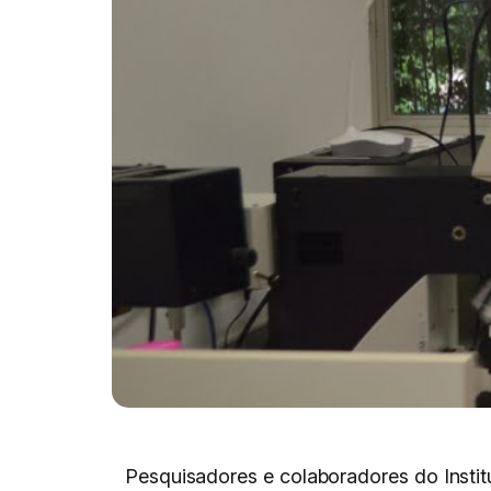
Pesquisadores e colaboradores do Insti