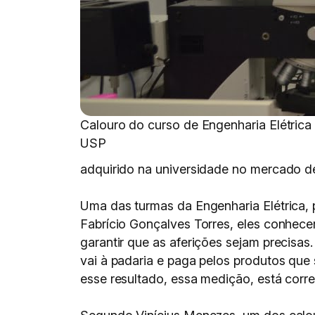
Calouro do curso de Engenharia Elétrica
USP
adquirido na universidade no mercado de
Uma das turmas da Engenharia Elétrica, 
Fabrício Gonçalves Torres, eles conhece
garantir que as aferições sejam precisa
vai à padaria e paga pelos produtos que
esse resultado, essa medição, está corre