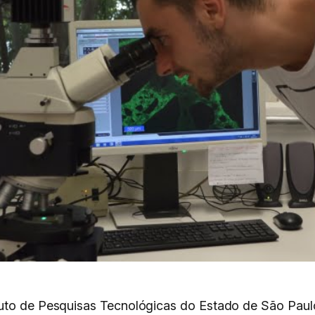
tuto de Pesquisas Tecnológicas do Estado de São Paulo