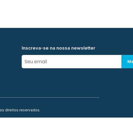
Inscreva-se na nossa newsletter
Me
os direitos reservados.