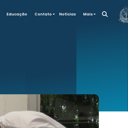
Educação
Contato
Notícias
Mais