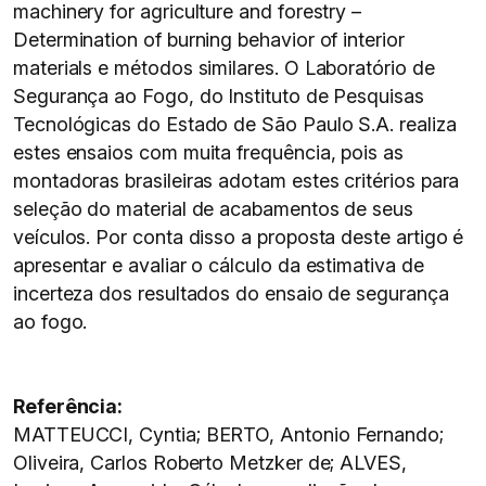
machinery for agriculture and forestry –
Determination of burning behavior of interior
materials e métodos similares. O Laboratório de
Segurança ao Fogo, do Instituto de Pesquisas
Tecnológicas do Estado de São Paulo S.A. realiza
estes ensaios com muita frequência, pois as
montadoras brasileiras adotam estes critérios para
seleção do material de acabamentos de seus
veículos. Por conta disso a proposta deste artigo é
apresentar e avaliar o cálculo da estimativa de
incerteza dos resultados do ensaio de segurança
ao fogo.
Referência:
MATTEUCCI, Cyntia; BERTO, Antonio Fernando;
Oliveira, Carlos Roberto Metzker de; ALVES,