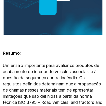
Resumo:
Um ensaio importante para avaliar os produtos de
acabamento de interior de veículos associa-se à
questão da segurança contra incêndio. Os
requisitos definidos determinam que a propagação
de chamas nesses materiais tem de apresentar
limitações que são definidas a partir da norma
técnica ISO 3795 – Road vehicles, and tractors and