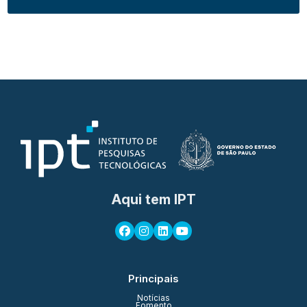
Aqui tem IPT
Principais
Notícias
Fomento