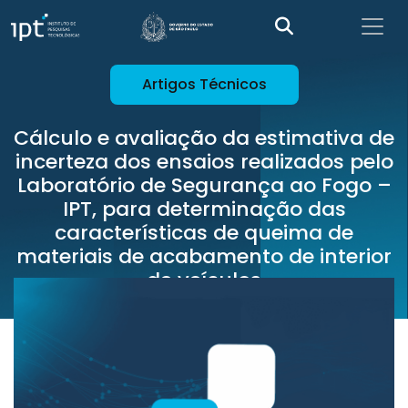
Artigos Técnicos
Cálculo e avaliação da estimativa de
incerteza dos ensaios realizados pelo
Laboratório de Segurança ao Fogo –
IPT, para determinação das
características de queima de
materiais de acabamento de interior
de veículos