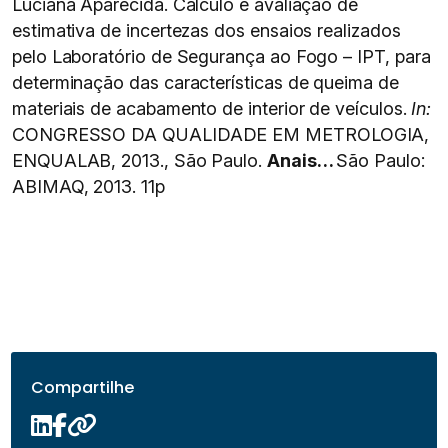
Luciana Aparecida. Cálculo e avaliação de
estimativa de incertezas dos ensaios realizados
pelo Laboratório de Segurança ao Fogo – IPT, para
determinação das características de queima de
materiais de acabamento de interior de veículos.
In:
CONGRESSO DA QUALIDADE EM METROLOGIA,
ENQUALAB, 2013., São Paulo.
Anais…
São Paulo:
ABIMAQ, 2013. 11p
Compartilhe