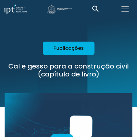
Publicações
Cal e gesso para a construção civil
(capítulo de livro)