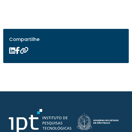
Compartilhe