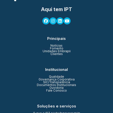
Aqui tem IPT
Principais
Notícias
Fomento
Unidades Embrapii
Clientes
Institucional
Qualidade
Governança Corporativa
SIC/Transparência
Documentos Institucionais
Ouvidoria
Fale Conosco
Soluções e serviços