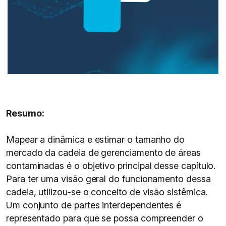
Resumo:
Mapear a dinâmica e estimar o tamanho do
mercado da cadeia de gerenciamento de áreas
contaminadas é o objetivo principal desse capítulo.
Para ter uma visão geral do funcionamento dessa
cadeia, utilizou-se o conceito de visão sistêmica.
Um conjunto de partes interdependentes é
representado para que se possa compreender o