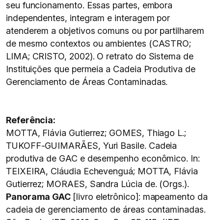
seu funcionamento. Essas partes, embora
independentes, integram e interagem por
atenderem a objetivos comuns ou por partilharem
de mesmo contextos ou ambientes (CASTRO;
LIMA; CRISTO, 2002). O retrato do Sistema de
Instituições que permeia a Cadeia Produtiva de
Gerenciamento de Áreas Contaminadas.
Referência:
MOTTA, Flávia Gutierrez; GOMES, Thiago L.;
TUKOFF-GUIMARÃES, Yuri Basile. Cadeia
produtiva de GAC e desempenho econômico. In:
TEIXEIRA, Cláudia Echevenguá; MOTTA, Flávia
Gutierrez; MORAES, Sandra Lúcia de. (Orgs.).
Panorama GAC
[livro eletrônico]: mapeamento da
cadeia de gerenciamento de áreas contaminadas.