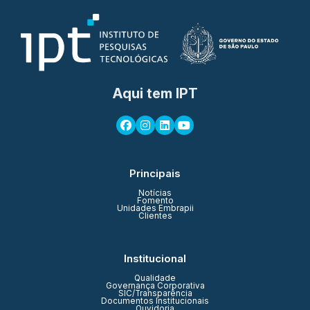
Aqui tem IPT
Principais
Notícias
Fomento
Unidades Embrapii
Clientes
Institucional
Qualidade
Governança Corporativa
SIC/Transparência
Documentos Institucionais
Ouvidoria