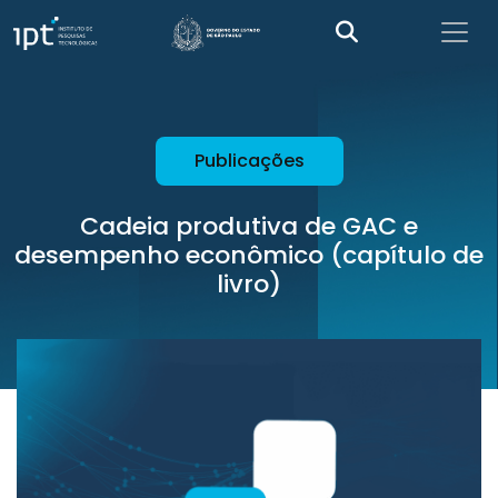
Publicações
Cadeia produtiva de GAC e
desempenho econômico (capítulo de
livro)