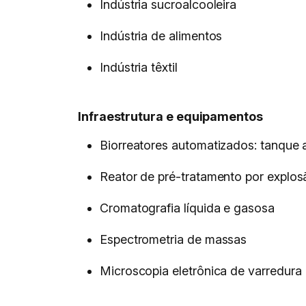
Indústria sucroalcooleira
Indústria de alimentos
Indústria têxtil
Infraestrutura e equipamentos
Biorreatores automatizados: tanque agi
Reator de pré-tratamento por explos
Cromatografia líquida e gasosa
Espectrometria de massas
Microscopia eletrônica de varredura