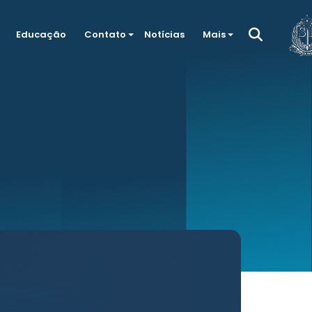
Educação
Contato
Notícias
Mais