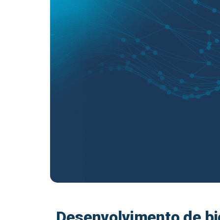
Desenvolvimento de bi