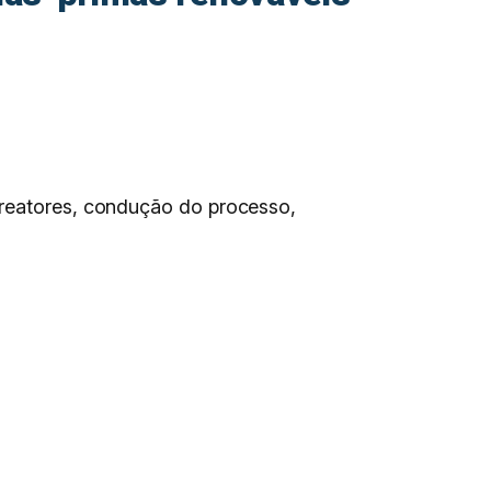
orreatores, condução do processo,