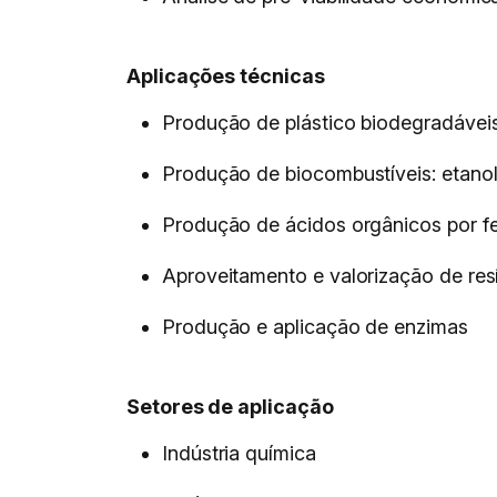
Aplicações técnicas
Produção de plástico biodegradávei
Produção de biocombustíveis: etanol
Produção de ácidos orgânicos por 
Aproveitamento e valorização de resí
Produção e aplicação de enzimas
Setores de aplicação
Indústria química