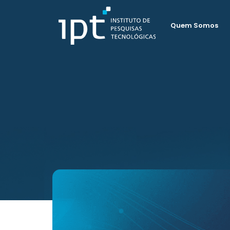
Quem Somos