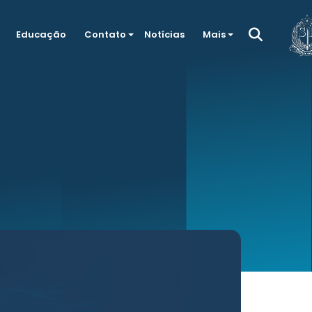
Educação
Contato
Notícias
Mais