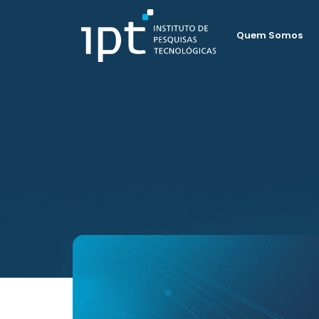
Quem Somos