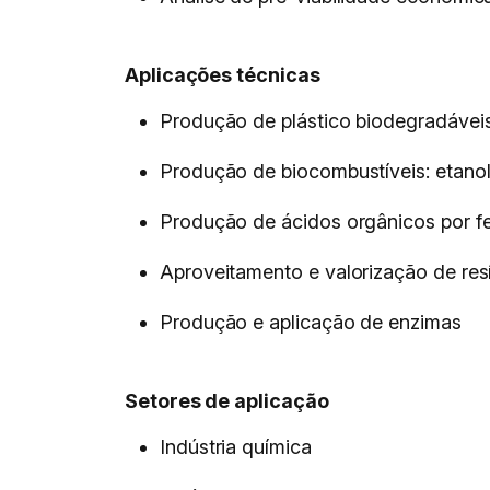
Aplicações técnicas
Produção de plástico biodegradávei
Produção de biocombustíveis: etanol
Produção de ácidos orgânicos por 
Aproveitamento e valorização de resí
Produção e aplicação de enzimas
Setores de aplicação
Indústria química