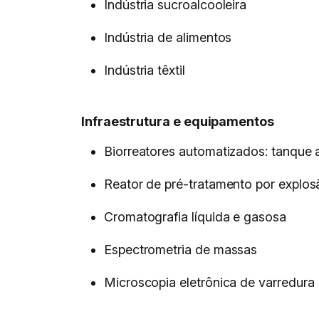
Indústria sucroalcooleira
Indústria de alimentos
Indústria têxtil
Infraestrutura e equipamentos
Biorreatores automatizados: tanque agi
Reator de pré-tratamento por explos
Cromatografia líquida e gasosa
Espectrometria de massas
Microscopia eletrônica de varredura