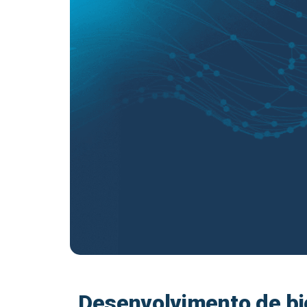
Desenvolvimento de bi