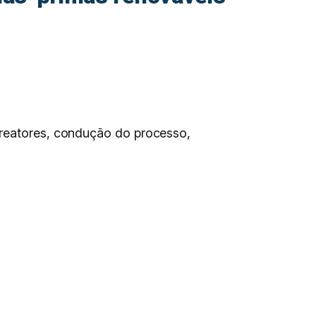
orreatores, condução do processo,