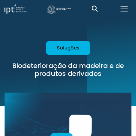
Soluções
Biodeterioração da madeira e de
produtos derivados