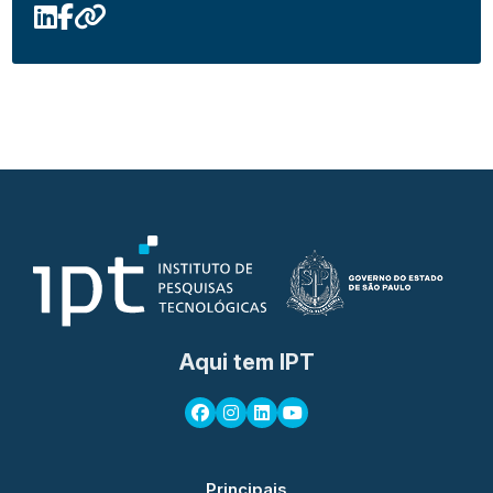
Aqui tem IPT
Principais