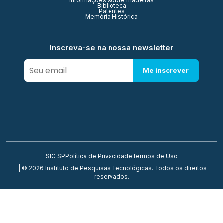
Informações sobre madeiras
Biblioteca
Patentes
Memória Histórica
Inscreva-se na nossa newsletter
Me inscrever
SIC SP
Política de Privacidade
Termos de Uso
| © 2026 Instituto de Pesquisas Tecnológicas. Todos os direitos
reservados.