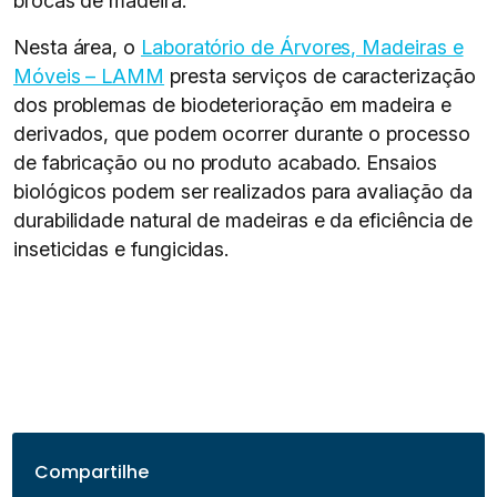
brocas de madeira.
Nesta área, o
Laboratório de Árvores, Madeiras e
Móveis – LAMM
presta serviços de caracterização
dos problemas de biodeterioração em madeira e
derivados, que podem ocorrer durante o processo
de fabricação ou no produto acabado. Ensaios
biológicos podem ser realizados para avaliação da
durabilidade natural de madeiras e da eficiência de
inseticidas e fungicidas.
Compartilhe