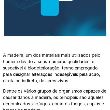
A madeira, um dos materiais mais utilizados pelo
homem devido a suas inúmeras qualidades, é
suscetível à biodeterioração, termo empregado
para designar alterações indesejáveis pela ação,
direta ou indireta, de seres vivos.
Dentre os vários grupos de organismos capazes de
causar danos à madeira, os principais são aqueles
denominados xilófagos, como os fungos, cupins e