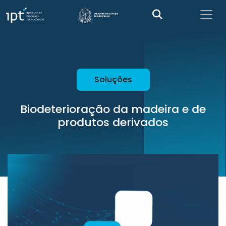
Soluções
Biodeterioração da madeira e de
produtos derivados