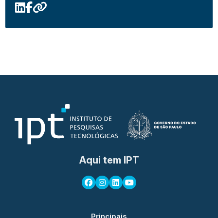
Aqui tem IPT
Principais