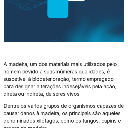
A madeira, um dos materiais mais utilizados pelo
homem devido a suas inúmeras qualidades, é
suscetível à biodeterioração, termo empregado
para designar alterações indesejáveis pela ação,
direta ou indireta, de seres vivos.
Dentre os vários grupos de organismos capazes de
causar danos à madeira, os principais são aqueles
denominados xilófagos, como os fungos, cupins e