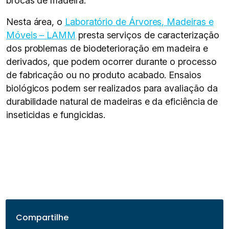
brocas de madeira.
Nesta área, o
Laboratório de Árvores, Madeiras e
Móveis – LAMM
presta serviços de caracterização
dos problemas de biodeterioração em madeira e
derivados, que podem ocorrer durante o processo
de fabricação ou no produto acabado. Ensaios
biológicos podem ser realizados para avaliação da
durabilidade natural de madeiras e da eficiência de
inseticidas e fungicidas.
Compartilhe