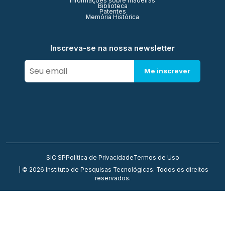
Informações sobre madeiras
Biblioteca
Patentes
Memória Histórica
Inscreva-se na nossa newsletter
Me inscrever
SIC SP
Política de Privacidade
Termos de Uso
| © 2026 Instituto de Pesquisas Tecnológicas. Todos os direitos
reservados.