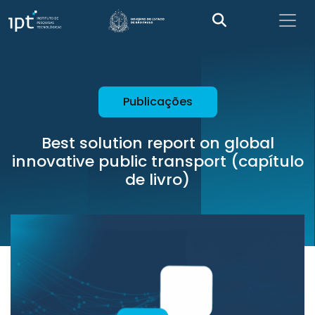
Publicações
Best solution report on global
innovative public transport (capítulo
de livro)