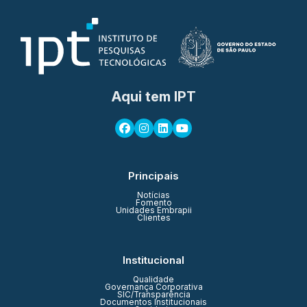
Aqui tem IPT
Principais
Notícias
Fomento
Unidades Embrapii
Clientes
Institucional
Qualidade
Governança Corporativa
SIC/Transparência
Documentos Institucionais