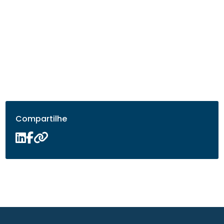
Compartilhe