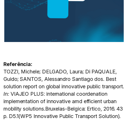
Referência:
TOZZI, Michele; DELGADO, Laura; Di PAQUALE,
Guido; SANTOS, Alessandro Santiago dos. Best
solution report on global innovative public transport.
In:
VIAJEO PLUS: international coordenation
implementation of innovative amd efficient urban
mobility solutions.Bruxelas-Belgica: Ertico, 2016. 43
p. D5.1(WP5 Innovative Public Transport Solution).