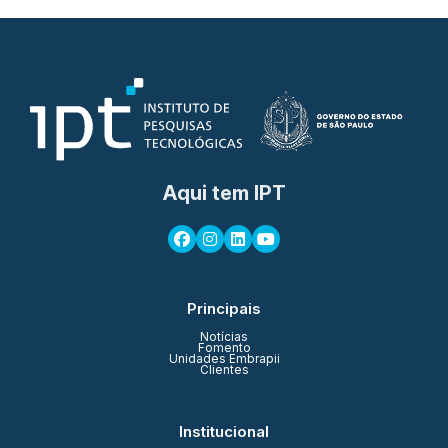
Aqui tem IPT
Principais
Notícias
Fomento
Unidades Embrapii
Clientes
Institucional