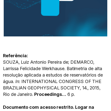
Referência:
SOUZA, Luiz Antonio Pereira de; DEMARCO,
Larrissa Felicidade Werkhause. Batimetria de alta
resolução aplicada a estudos de reservatórios de
água.
In:
INTERNATIONAL CONGRESS OF THE
BRAZILIAN GEOPHYSICAL SOCIETY, 14., 2015,
Rio de Janeiro.
Proceedings…
6 p.
Documento com acesso restrito. Logar na