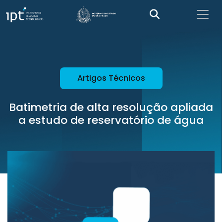
Artigos Técnicos
Batimetria de alta resolução apliada
a estudo de reservatório de água