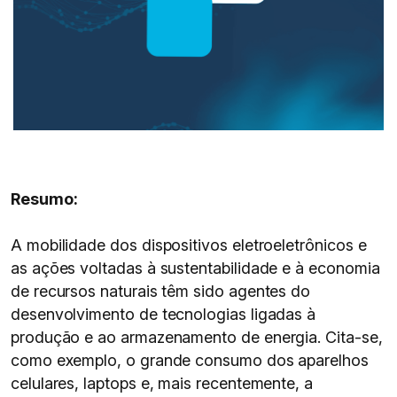
Resumo:
A mobilidade dos dispositivos eletroeletrônicos e
as ações voltadas à sustentabilidade e à economia
de recursos naturais têm sido agentes do
desenvolvimento de tecnologias ligadas à
produção e ao armazenamento de energia. Cita-se,
como exemplo, o grande consumo dos aparelhos
celulares, laptops e, mais recentemente, a