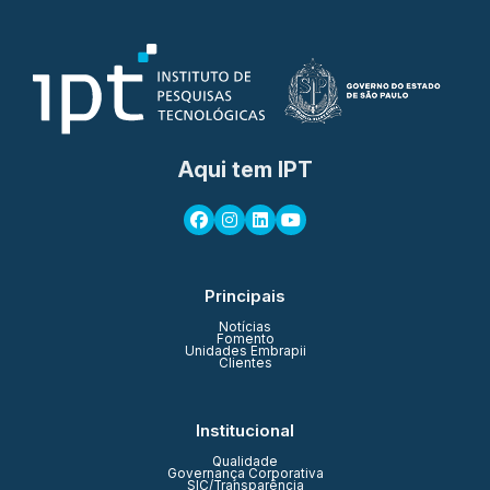
Aqui tem IPT
Principais
Notícias
Fomento
Unidades Embrapii
Clientes
Institucional
Qualidade
Governança Corporativa
SIC/Transparência