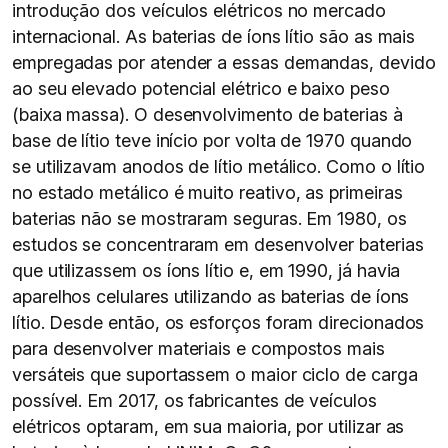
introdução dos veículos elétricos no mercado
internacional. As baterias de íons lítio são as mais
empregadas por atender a essas demandas, devido
ao seu elevado potencial elétrico e baixo peso
(baixa massa). O desenvolvimento de baterias à
base de lítio teve início por volta de 1970 quando
se utilizavam anodos de lítio metálico. Como o lítio
no estado metálico é muito reativo, as primeiras
baterias não se mostraram seguras. Em 1980, os
estudos se concentraram em desenvolver baterias
que utilizassem os íons lítio e, em 1990, já havia
aparelhos celulares utilizando as baterias de íons
lítio. Desde então, os esforços foram direcionados
para desenvolver materiais e compostos mais
versáteis que suportassem o maior ciclo de carga
possível. Em 2017, os fabricantes de veículos
elétricos optaram, em sua maioria, por utilizar as