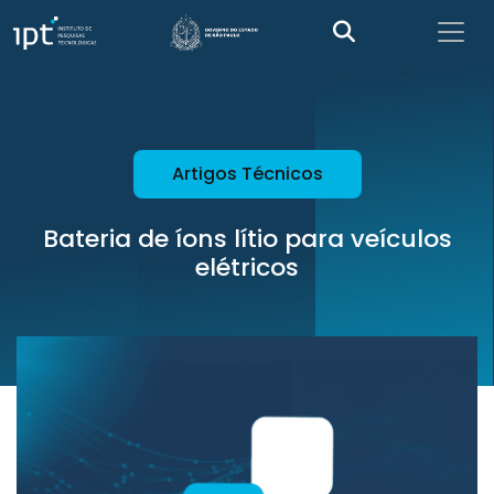
Artigos Técnicos
Bateria de íons lítio para veículos
elétricos