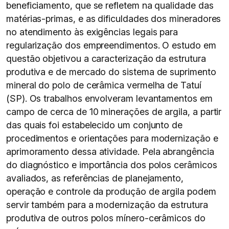
beneficiamento, que se refletem na qualidade das
matérias-primas, e as dificuldades dos mineradores
no atendimento às exigências legais para
regularização dos empreendimentos. O estudo em
questão objetivou a caracterização da estrutura
produtiva e de mercado do sistema de suprimento
mineral do polo de cerâmica vermelha de Tatuí
(SP). Os trabalhos envolveram levantamentos em
campo de cerca de 10 minerações de argila, a partir
das quais foi estabelecido um conjunto de
procedimentos e orientações para modernização e
aprimoramento dessa atividade. Pela abrangência
do diagnóstico e importância dos polos cerâmicos
avaliados, as referências de planejamento,
operação e controle da produção de argila podem
servir também para a modernização da estrutura
produtiva de outros polos mínero-cerâmicos do