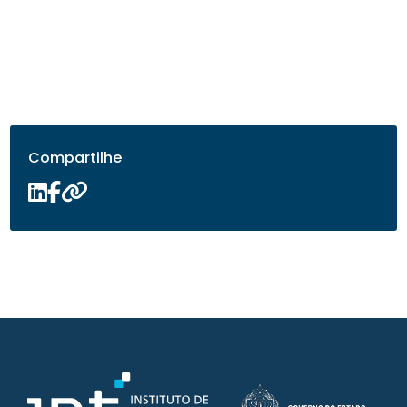
Compartilhe