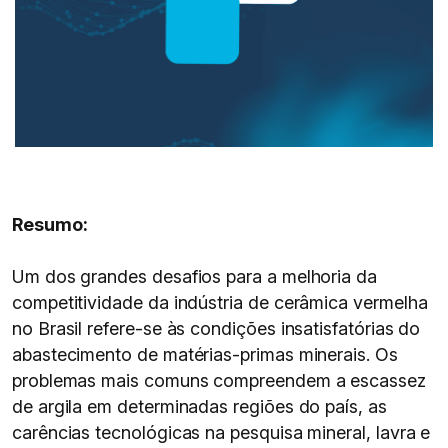
Resumo:
Um dos grandes desafios para a melhoria da
competitividade da indústria de cerâmica vermelha
no Brasil refere-se às condições insatisfatórias do
abastecimento de matérias-primas minerais. Os
problemas mais comuns compreendem a escassez
de argila em determinadas regiões do país, as
carências tecnológicas na pesquisa mineral, lavra e