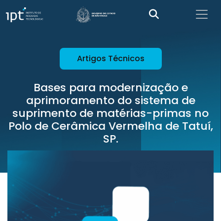
Artigos Técnicos
Bases para modernização e
aprimoramento do sistema de
suprimento de matérias-primas no
Polo de Cerâmica Vermelha de Tatuí,
SP.