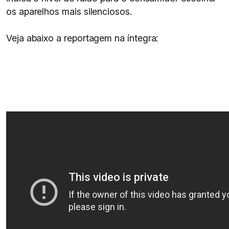
os aparelhos mais silenciosos.
Veja abaixo a reportagem na íntegra: