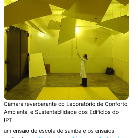
Câmara reverberante do Laboratório de Conforto
Ambiental e Sustentabilidade dos Edifícios do
IPT
um ensaio de escola de samba e os ensaios