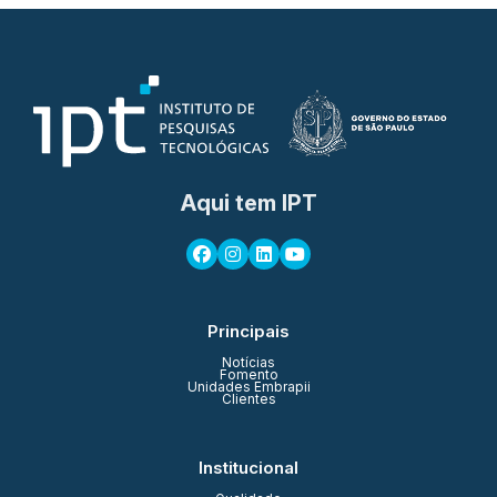
Aqui tem IPT
Principais
Notícias
Fomento
Unidades Embrapii
Clientes
Institucional