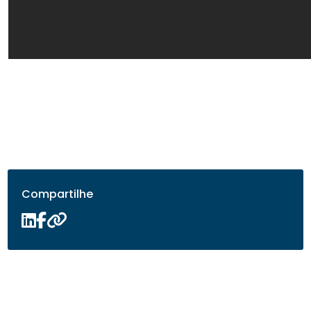
Compartilhe