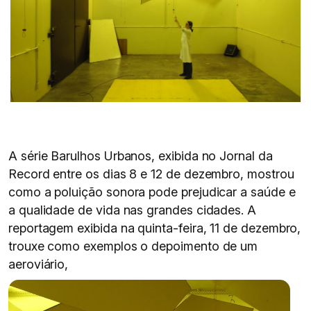
A série Barulhos Urbanos, exibida no Jornal da
Record entre os dias 8 e 12 de dezembro, mostrou
como a poluição sonora pode prejudicar a saúde e
a qualidade de vida nas grandes cidades. A
reportagem exibida na quinta-feira, 11 de dezembro,
trouxe como exemplos o depoimento de um
aeroviário,