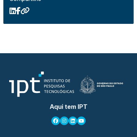
Aqui tem IPT