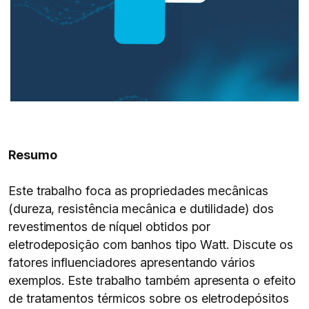
Resumo
Este trabalho foca as propriedades mecânicas
(dureza, resistência mecânica e dutilidade) dos
revestimentos de níquel obtidos por
eletrodeposição com banhos tipo Watt. Discute os
fatores influenciadores apresentando vários
exemplos. Este trabalho também apresenta o efeito
de tratamentos térmicos sobre os eletrodepósitos