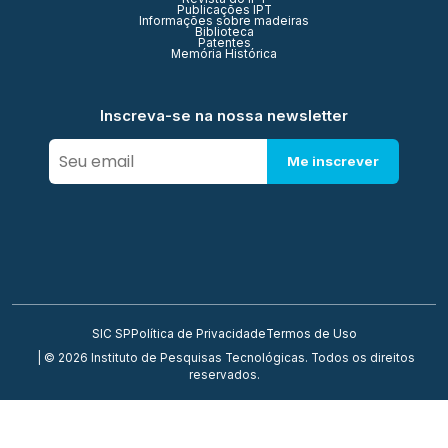
Publicações IPT
Informações sobre madeiras
Biblioteca
Patentes
Memória Histórica
Inscreva-se na nossa newsletter
Me inscrever
SIC SP
Política de Privacidade
Termos de Uso
| © 2026 Instituto de Pesquisas Tecnológicas. Todos os direitos
reservados.