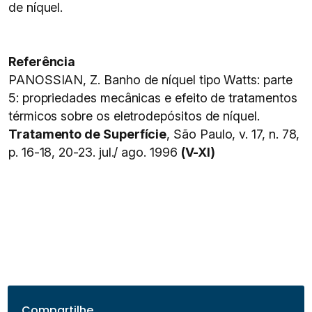
de níquel.
Referência
PANOSSIAN, Z. Banho de níquel tipo Watts: parte
5: propriedades mecânicas e efeito de tratamentos
térmicos sobre os eletrodepósitos de níquel.
Tratamento de Superfície
, São Paulo, v. 17, n. 78,
p. 16-18, 20-23. jul./ ago. 1996
(V-XI)
Compartilhe