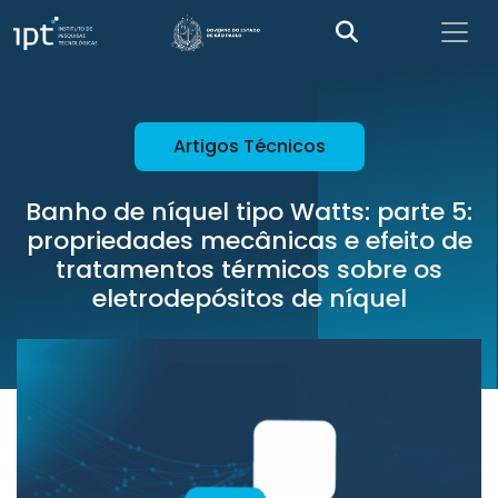
Artigos Técnicos
Banho de níquel tipo Watts: parte 5:
propriedades mecânicas e efeito de
tratamentos térmicos sobre os
eletrodepósitos de níquel