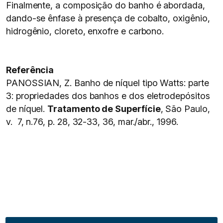
Finalmente, a composição do banho é abordada,
dando-se ênfase à presença de cobalto, oxigênio,
hidrogênio, cloreto, enxofre e carbono.
Referência
PANOSSIAN, Z. Banho de níquel tipo Watts: parte
3: propriedades dos banhos e dos eletrodepósitos
de níquel.
Tratamento de Superfície
, São Paulo,
v. 7, n.76, p. 28, 32-33, 36, mar./abr., 1996.