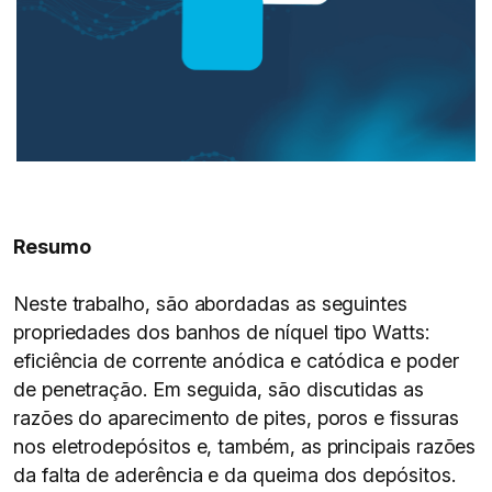
Resumo
Neste trabalho, são abordadas as seguintes
propriedades dos banhos de níquel tipo Watts:
eficiência de corrente anódica e catódica e poder
de penetração. Em seguida, são discutidas as
razões do aparecimento de pites, poros e fissuras
nos eletrodepósitos e, também, as principais razões
da falta de aderência e da queima dos depósitos.