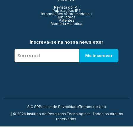
Revista do IPT
Publicações IPT
Informações sobre madeiras
Biblioteca
Patentes
Memória Histórica
Inscreva-se na nossa newsletter
Me inscrever
SIC SP
Política de Privacidade
Termos de Uso
| © 2026 Instituto de Pesquisas Tecnológicas. Todos os direitos
reservados.