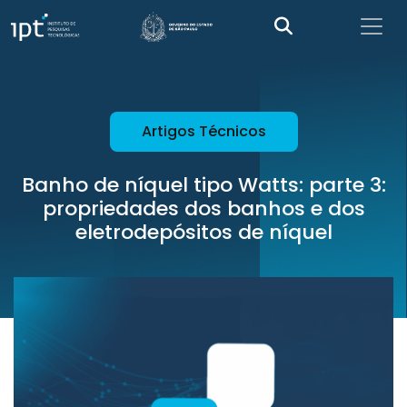
Artigos Técnicos
Banho de níquel tipo Watts: parte 3:
propriedades dos banhos e dos
eletrodepósitos de níquel