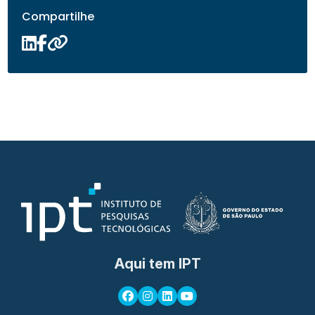
Compartilhe
Aqui tem IPT