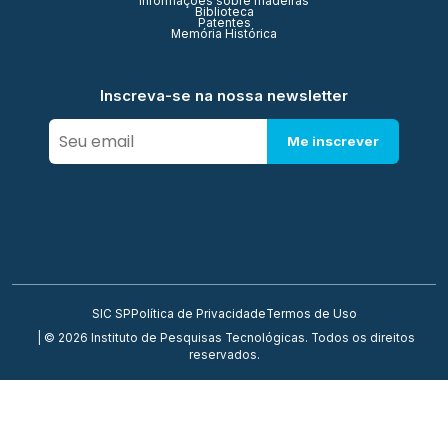
Informações sobre madeiras
Biblioteca
Patentes
Memória Histórica
Inscreva-se na nossa newsletter
Me inscrever
SIC SP
Política de Privacidade
Termos de Uso
| © 2026 Instituto de Pesquisas Tecnológicas. Todos os direitos
reservados.