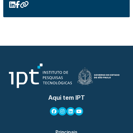
Aqui tem IPT
Principais