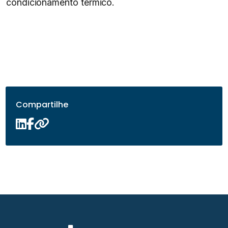
condicionamento térmico.
Compartilhe