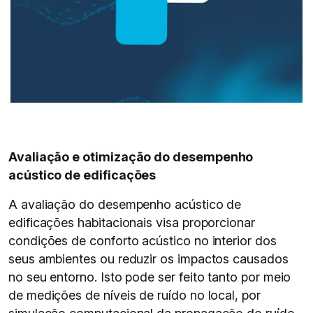
Avaliação e otimização do desempenho
acústico de edificações
A avaliação do desempenho acústico de
edificações habitacionais visa proporcionar
condições de conforto acústico no interior dos
seus ambientes ou reduzir os impactos causados
no seu entorno. Isto pode ser feito tanto por meio
de medições de níveis de ruído no local, por