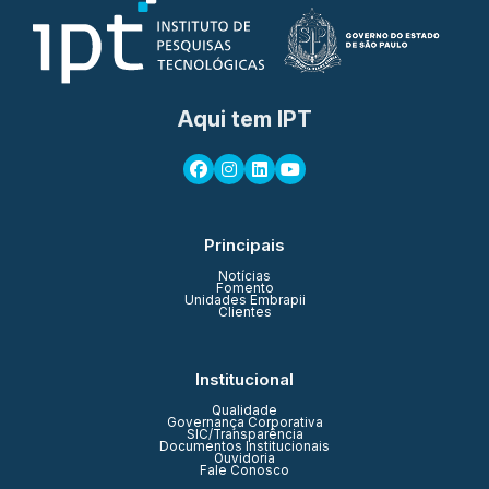
Aqui tem IPT
Principais
Notícias
Fomento
Unidades Embrapii
Clientes
Institucional
Qualidade
Governança Corporativa
SIC/Transparência
Documentos Institucionais
Ouvidoria
Fale Conosco