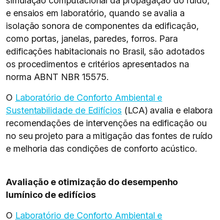
simulação computacional da propagação do ruído,
e ensaios em laboratório, quando se avalia a
isolação sonora de componentes da edificação,
como portas, janelas, paredes, forros. Para
edificações habitacionais no Brasil, são adotados
os procedimentos e critérios apresentados na
norma ABNT NBR 15575.
O
Laboratório de Conforto Ambiental e
Sustentabilidade de Edifícios
(LCA) avalia e elabora
recomendações de intervenções na edificação ou
no seu projeto para a mitigação das fontes de ruído
e melhoria das condições de conforto acústico.
Avaliação e otimização do desempenho
lumínico de edifícios
O
Laboratório de Conforto Ambiental e