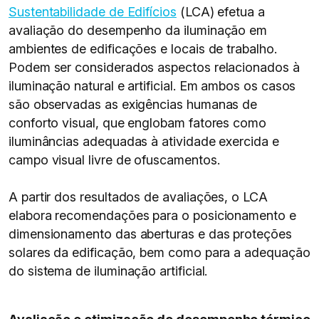
Sustentabilidade de Edifícios
(LCA) efetua a
avaliação do desempenho da iluminação em
ambientes de edificações e locais de trabalho.
Podem ser considerados aspectos relacionados à
iluminação natural e artificial. Em ambos os casos
são observadas as exigências humanas de
conforto visual, que englobam fatores como
iluminâncias adequadas à atividade exercida e
campo visual livre de ofuscamentos.
A partir dos resultados de avaliações, o LCA
elabora recomendações para o posicionamento e
dimensionamento das aberturas e das proteções
solares da edificação, bem como para a adequação
do sistema de iluminação artificial.