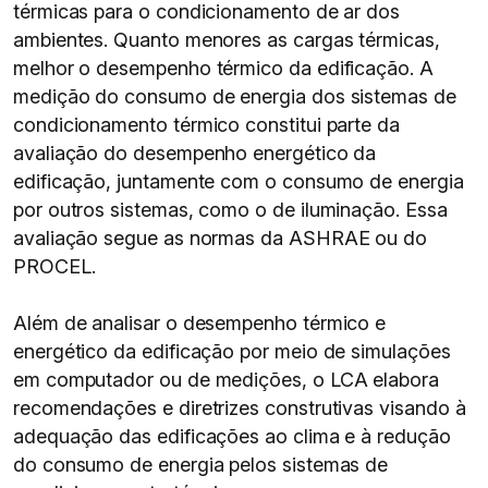
térmicas para o condicionamento de ar dos
ambientes. Quanto menores as cargas térmicas,
melhor o desempenho térmico da edificação. A
medição do consumo de energia dos sistemas de
condicionamento térmico constitui parte da
avaliação do desempenho energético da
edificação, juntamente com o consumo de energia
por outros sistemas, como o de iluminação. Essa
avaliação segue as normas da ASHRAE ou do
PROCEL.
Além de analisar o desempenho térmico e
energético da edificação por meio de simulações
em computador ou de medições, o LCA elabora
recomendações e diretrizes construtivas visando à
adequação das edificações ao clima e à redução
do consumo de energia pelos sistemas de