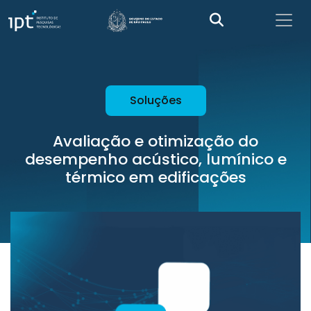
Soluções
Avaliação e otimização do
desempenho acústico, lumínico e
térmico em edificações