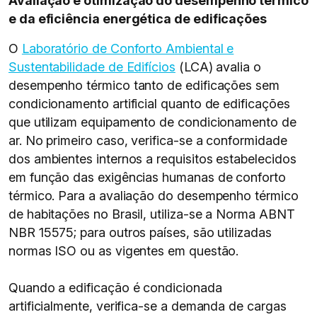
Avaliação e otimização do desempenho térmico
e da eficiência energética de edificações
O
Laboratório de Conforto Ambiental e
Sustentabilidade de Edifícios
(LCA) avalia o
desempenho térmico tanto de edificações sem
condicionamento artificial quanto de edificações
que utilizam equipamento de condicionamento de
ar. No primeiro caso, verifica-se a conformidade
dos ambientes internos a requisitos estabelecidos
em função das exigências humanas de conforto
térmico. Para a avaliação do desempenho térmico
de habitações no Brasil, utiliza-se a Norma ABNT
NBR 15575; para outros países, são utilizadas
normas ISO ou as vigentes em questão.
Quando a edificação é condicionada
artificialmente, verifica-se a demanda de cargas