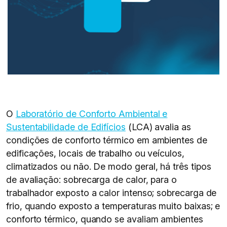
O
Laboratório de Conforto Ambiental e
Sustentabilidade de Edifícios
(LCA) avalia as
condições de conforto térmico em ambientes de
edificações, locais de trabalho ou veículos,
climatizados ou não. De modo geral, há três tipos
de avaliação: sobrecarga de calor, para o
trabalhador exposto a calor intenso; sobrecarga de
frio, quando exposto a temperaturas muito baixas; e
conforto térmico, quando se avaliam ambientes