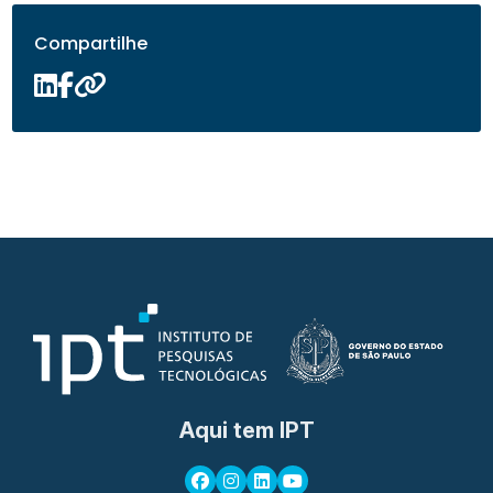
Compartilhe
Aqui tem IPT