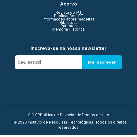
Acervo
Revista do IPT
Publicações IPT
Informações sobre madeiras
Biblioteca
Patentes
Memória Histórica
Inscreva-se na nossa newsletter
Me inscrever
SIC SP
Política de Privacidade
Termos de Uso
| © 2026 Instituto de Pesquisas Tecnológicas. Todos os direitos
reservados.