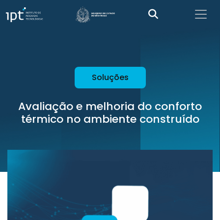
Soluções
Avaliação e melhoria do conforto
térmico no ambiente construído