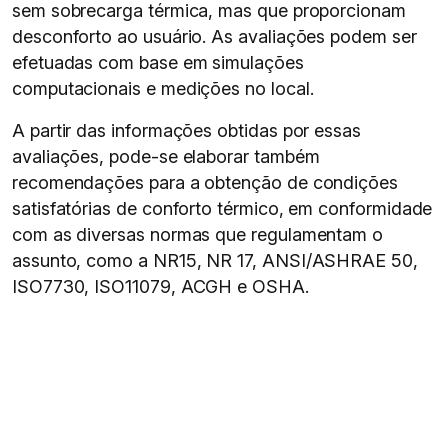
sem sobrecarga térmica, mas que proporcionam
desconforto ao usuário. As avaliações podem ser
efetuadas com base em simulações
computacionais e medições no local.
A partir das informações obtidas por essas
avaliações, pode-se elaborar também
recomendações para a obtenção de condições
satisfatórias de conforto térmico, em conformidade
com as diversas normas que regulamentam o
assunto, como a NR15, NR 17, ANSI/ASHRAE 50,
ISO7730, ISO11079, ACGH e OSHA.