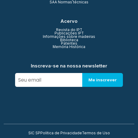
SAA Normas técnicas
Acervo
Revista do IPT
Publicações IPT
Informações sobre madeiras
Biblioteca
Patentes
Memória Histórica
Inscreva-se na nossa newsletter
Me inscrever
SIC SP
Política de Privacidade
Termos de Uso