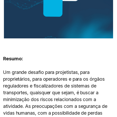
Resumo:
Um grande desafio para projetistas, para
proprietários, para operadores e para os órgãos
reguladores e fiscalizadores de sistemas de
transportes, quaisquer que sejam, é buscar a
minimização dos riscos relacionados com a
atividade. As preocupações com a segurança de
vidas humanas, com a possibilidade de perdas