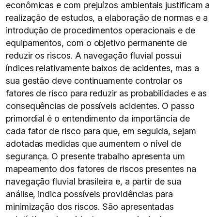
econômicas e com prejuízos ambientais justificam a
realização de estudos, a elaboração de normas e a
introdução de procedimentos operacionais e de
equipamentos, com o objetivo permanente de
reduzir os riscos. A navegação fluvial possui
índices relativamente baixos de acidentes, mas a
sua gestão deve continuamente controlar os
fatores de risco para reduzir as probabilidades e as
consequências de possíveis acidentes. O passo
primordial é o entendimento da importância de
cada fator de risco para que, em seguida, sejam
adotadas medidas que aumentem o nível de
segurança. O presente trabalho apresenta um
mapeamento dos fatores de riscos presentes na
navegação fluvial brasileira e, a partir de sua
análise, indica possíveis providências para
minimização dos riscos. São apresentadas