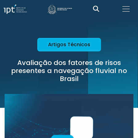
Artigos Técnicos
Avaliação dos fatores de risos
presentes a navegação fluvial no
Brasil