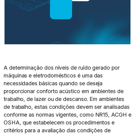
A determinação dos níveis de ruído gerado por
máquinas e eletrodomésticos é uma das
necessidades básicas quando se deseja
proporcionar conforto acústico em ambientes de
trabalho, de lazer ou de descanso. Em ambientes
de trabalho, estas condições devem ser analisadas
conforme as normas vigentes, como NR15, ACGH e
OSHA, que estabelecem os procedimentos e
critérios para a avaliação das condições de