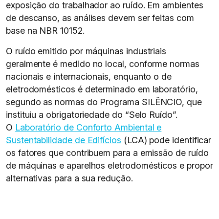
exposição do trabalhador ao ruído. Em ambientes
de descanso, as análises devem ser feitas com
base na NBR 10152.
O ruído emitido por máquinas industriais
geralmente é medido no local, conforme normas
nacionais e internacionais, enquanto o de
eletrodomésticos é determinado em laboratório,
segundo as normas do Programa SILÊNCIO, que
instituiu a obrigatoriedade do “Selo Ruído”.
O
Laboratório de Conforto Ambiental e
Sustentabilidade de Edifícios
(LCA) pode identificar
os fatores que contribuem para a emissão de ruído
de máquinas e aparelhos eletrodomésticos e propor
alternativas para a sua redução.