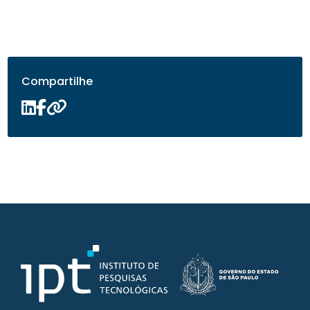
Compartilhe