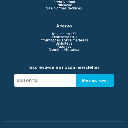
Areia Normal
Educação
SAA Normas técnicas
Acervo
Revista do IPT
Publicações IPT
Informações sobre madeiras
Biblioteca
Patentes
Memória Histórica
Inscreva-se na nossa newsletter
Me inscrever