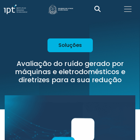
Soluções
Avaliação do ruído gerado por
máquinas e eletrodomésticos e
diretrizes para a sua redução