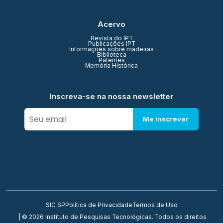
Acervo
Revista do IPT
Publicações IPT
Informações sobre madeiras
Biblioteca
Patentes
Memória Histórica
Inscreva-se na nossa newsletter
Me inscrever
SIC SP
Política de Privacidade
Termos de Uso
| © 2026 Instituto de Pesquisas Tecnológicas. Todos os direitos