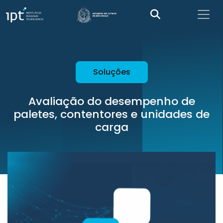
Soluções
Avaliação do desempenho de
paletes, contentores e unidades de
carga