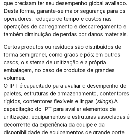
que precisam ter seu desempenho global avaliado.
Desta forma, garante-se maior segurança para os
operadores, redução de tempo e custos nas
operações de carregamento e descarregamento e
também diminuição de perdas por danos materiais.
Certos produtos ou resíduos são distribuídos de
forma semigranel, como grãos e pós; em outros
casos, o sistema de unitização é a própria
embalagem, no caso de produtos de grandes
volumes.
O IPT é capacitado para avaliar o desempenho de
paletes, estruturas de armazenamento, contentores
rígidos, contentores flexíveis e lingas (
slings
).A
capacitação do IPT para avaliar elementos de
unitização, equipamentos e estruturas associadas é
decorrente da experiência da equipe e da
disponibilidade de equipamentos de grande porte,