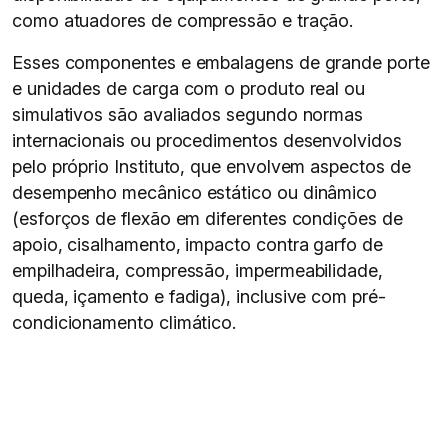
como atuadores de compressão e tração.
Esses componentes e embalagens de grande porte
e unidades de carga com o produto real ou
simulativos são avaliados segundo normas
internacionais ou procedimentos desenvolvidos
pelo próprio Instituto, que envolvem aspectos de
desempenho mecânico estático ou dinâmico
(esforços de flexão em diferentes condições de
apoio, cisalhamento, impacto contra garfo de
empilhadeira, compressão, impermeabilidade,
queda, içamento e fadiga), inclusive com pré-
condicionamento climático.