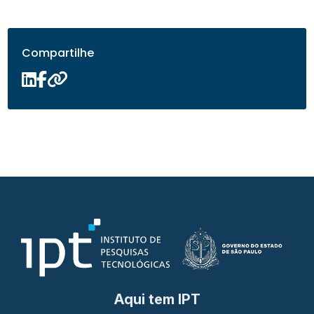
Compartilhe
Aqui tem IPT