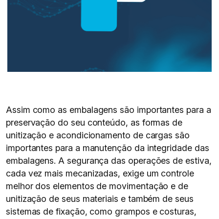
Assim como as embalagens são importantes para a
preservação do seu conteúdo, as formas de
unitização e acondicionamento de cargas são
importantes para a manutenção da integridade das
embalagens. A segurança das operações de estiva,
cada vez mais mecanizadas, exige um controle
melhor dos elementos de movimentação e de
unitização de seus materiais e também de seus
sistemas de fixação, como grampos e costuras,