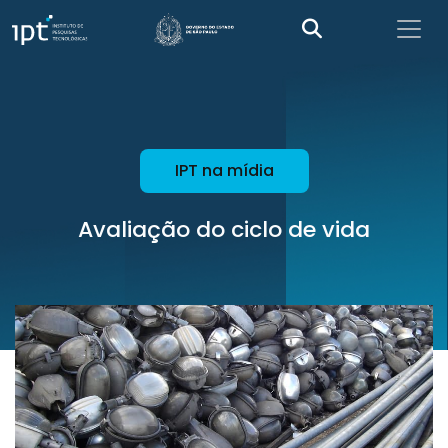
IPT na mídia
Avaliação do ciclo de vida