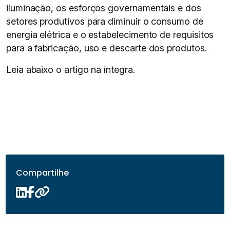
iluminação, os esforços governamentais e dos
setores produtivos para diminuir o consumo de
energia elétrica e o estabelecimento de requisitos
para a fabricação, uso e descarte dos produtos.
Leia abaixo o artigo na íntegra.
Compartilhe