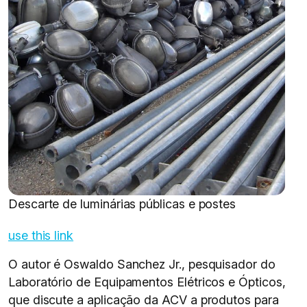
Descarte de luminárias públicas e postes
use this link
O autor é Oswaldo Sanchez Jr., pesquisador do
Laboratório de Equipamentos Elétricos e Ópticos,
que discute a aplicação da ACV a produtos para