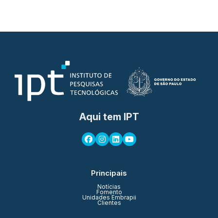
Aqui tem IPT
Principais
Notícias
Fomento
Unidades Embrapii
Clientes