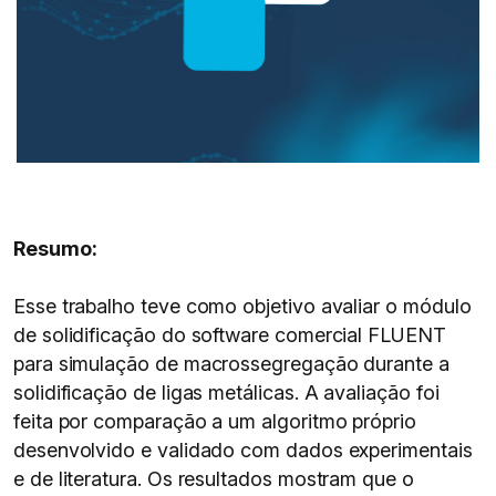
Resumo:
Esse trabalho teve como objetivo avaliar o módulo
de solidificação do software comercial FLUENT
para simulação de macrossegregação durante a
solidificação de ligas metálicas. A avaliação foi
feita por comparação a um algoritmo próprio
desenvolvido e validado com dados experimentais
e de literatura. Os resultados mostram que o