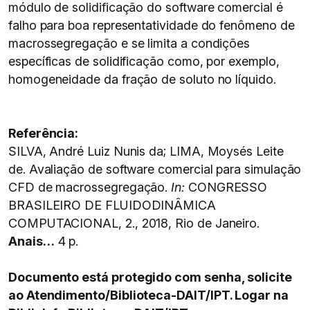
módulo de solidificação do software comercial é
falho para boa representatividade do fenômeno de
macrossegregação e se limita a condições
específicas de solidificação como, por exemplo,
homogeneidade da fração de soluto no líquido.
Referência:
SILVA, André Luiz Nunis da; LIMA, Moysés Leite
de. Avaliação de software comercial para simulação
CFD de macrossegregação.
In:
CONGRESSO
BRASILEIRO DE FLUIDODINÂMICA
COMPUTACIONAL, 2., 2018, Rio de Janeiro.
Anais…
4 p.
Documento está protegido com senha, solicite
ao Atendimento/Biblioteca-DAIT/IPT. Logar na