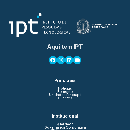
Aqui tem IPT
Principais
Notícias
Fomento
Unidades Embrapii
Clientes
Institucional
Qualidade
Governança Corporativa