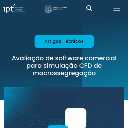
Artigos Técnicos
Avaliação de software comercial
para simulação CFD de
macrossegregação