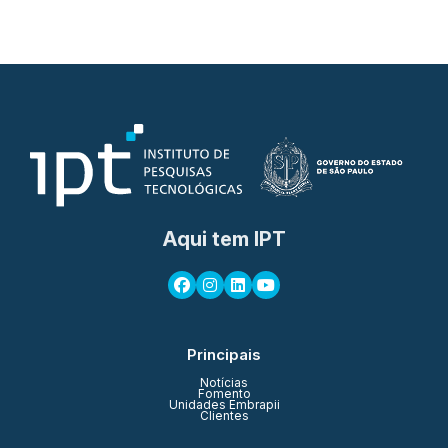
Aqui tem IPT
Principais
Notícias
Fomento
Unidades Embrapii
Clientes