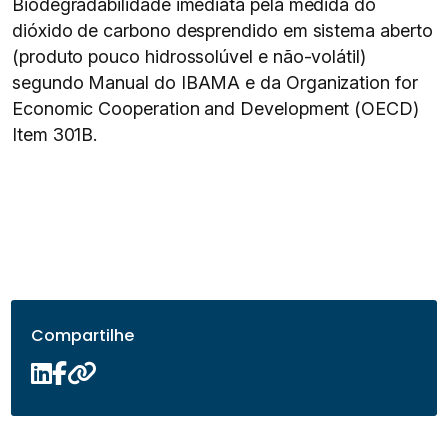
Biodegradabilidade imediata pela medida do
dióxido de carbono desprendido em sistema aberto
(produto pouco hidrossolúvel e não-volátil)
segundo Manual do IBAMA e da Organization for
Economic Cooperation and Development (OECD)
Item 301B.
Compartilhe