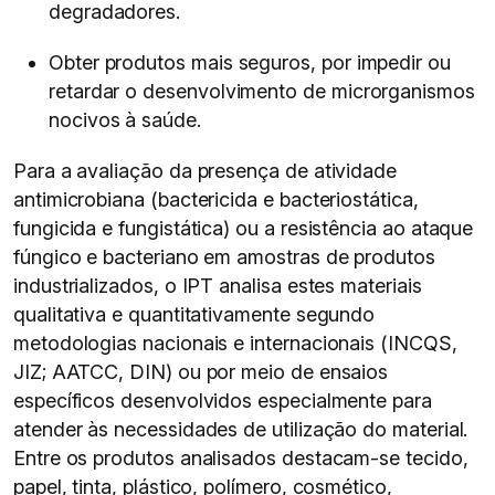
degradadores.
Obter produtos mais seguros, por impedir ou
retardar o desenvolvimento de microrganismos
nocivos à saúde.
Para a avaliação da presença de atividade
antimicrobiana (bactericida e bacteriostática,
fungicida e fungistática) ou a resistência ao ataque
fúngico e bacteriano em amostras de produtos
industrializados, o IPT analisa estes materiais
qualitativa e quantitativamente segundo
metodologias nacionais e internacionais (INCQS,
JIZ; AATCC, DIN) ou por meio de ensaios
específicos desenvolvidos especialmente para
atender às necessidades de utilização do material.
Entre os produtos analisados destacam-se tecido,
papel, tinta, plástico, polímero, cosmético,