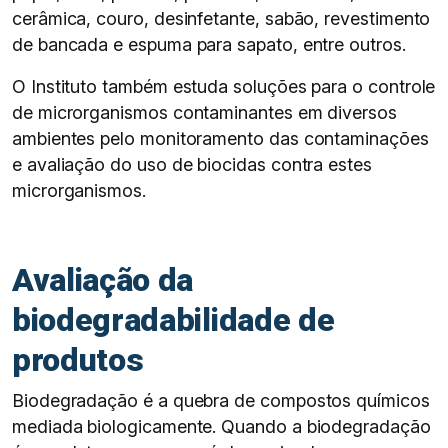
cerâmica, couro, desinfetante, sabão, revestimento
de bancada e espuma para sapato, entre outros.
O Instituto também estuda soluções para o controle
de microrganismos contaminantes em diversos
ambientes pelo monitoramento das contaminações
e avaliação do uso de biocidas contra estes
microrganismos.
Avaliação da
biodegradabilidade de
produtos
Biodegradação é a quebra de compostos químicos
mediada biologicamente. Quando a biodegradação