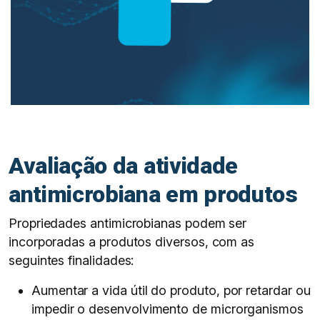
Avaliação da atividade
antimicrobiana em produtos
Propriedades antimicrobianas podem ser
incorporadas a produtos diversos, com as
seguintes finalidades:
Aumentar a vida útil do produto, por retardar ou
impedir o desenvolvimento de microrganismos