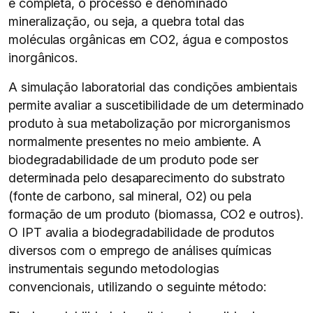
é completa, o processo é denominado
mineralização, ou seja, a quebra total das
moléculas orgânicas em CO2, água e compostos
inorgânicos.
A simulação laboratorial das condições ambientais
permite avaliar a suscetibilidade de um determinado
produto à sua metabolização por microrganismos
normalmente presentes no meio ambiente. A
biodegradabilidade de um produto pode ser
determinada pelo desaparecimento do substrato
(fonte de carbono, sal mineral, O2) ou pela
formação de um produto (biomassa, CO2 e outros).
O IPT avalia a biodegradabilidade de produtos
diversos com o emprego de análises químicas
instrumentais segundo metodologias
convencionais, utilizando o seguinte método: