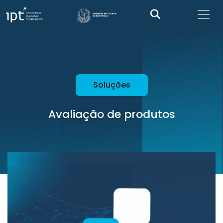
Soluções
Avaliação de produtos