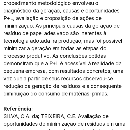
procedimento metodológico envolveu o
diagnóstico da geração, causas e oportunidades
P+L, avaliação e proposição de ações de
minimização. As principais causas da geração de
resíduo de papel adesivado são inerentes à
tecnologia adotada na produção, mas foi possível
minimizar a geração em todas as etapas do
processo produtivo. As conclusões obtidas
demonstram que a P+L é acessível à realidade da
pequena empresa, com resultados concretos, uma
vez que a partir de seus recursos observou-se
redução da geração de resíduos e a consequente
diminuição do consumo de matérias-primas.
Referência:
SILVA, O.A. da; TEIXEIRA, C.E. Avaliação de
oportunidades de minimização de resíduos em uma