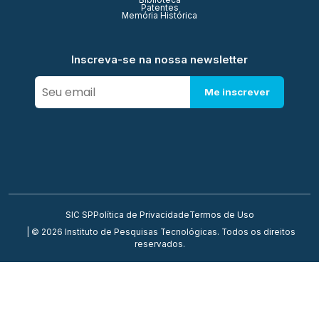
Biblioteca
Patentes
Memória Histórica
Inscreva-se na nossa newsletter
Me inscrever
SIC SP
Política de Privacidade
Termos de Uso
| © 2026 Instituto de Pesquisas Tecnológicas. Todos os direitos
reservados.