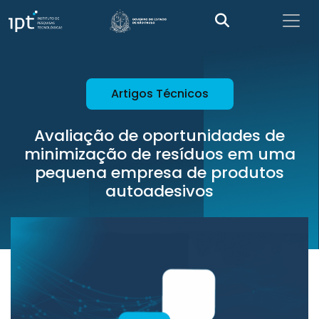
Artigos Técnicos
Avaliação de oportunidades de
minimização de resíduos em uma
pequena empresa de produtos
autoadesivos