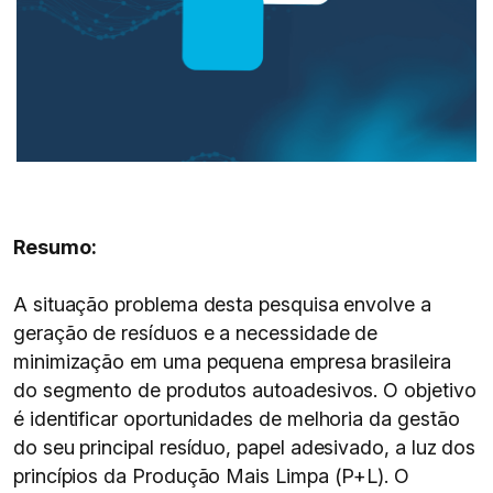
Resumo:
A situação problema desta pesquisa envolve a
geração de resíduos e a necessidade de
minimização em uma pequena empresa brasileira
do segmento de produtos autoadesivos. O objetivo
é identificar oportunidades de melhoria da gestão
do seu principal resíduo, papel adesivado, a luz dos
princípios da Produção Mais Limpa (P+L). O