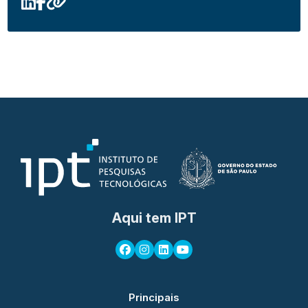
Aqui tem IPT
Principais