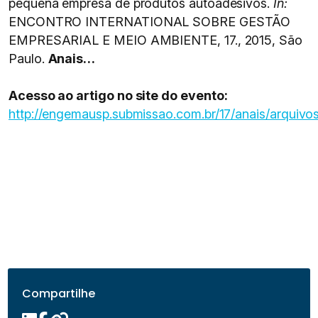
pequena empresa de produtos autoadesivos.
In:
ENCONTRO INTERNATIONAL SOBRE GESTÃO
EMPRESARIAL E MEIO AMBIENTE, 17., 2015, São
Paulo.
Anais…
Acesso ao artigo no site do evento:
http://engemausp.submissao.com.br/17/anais/arquivos
Compartilhe