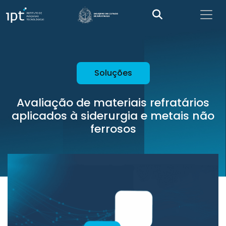
Soluções
Avaliação de materiais refratários
aplicados à siderurgia e metais não
ferrosos