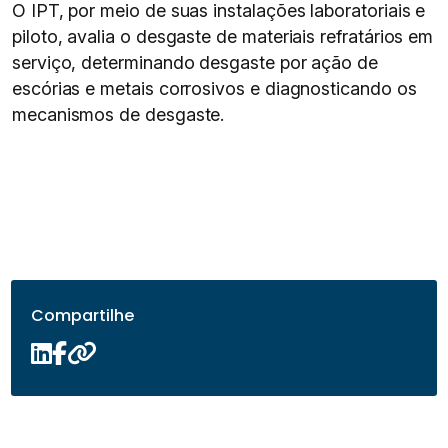
O IPT, por meio de suas instalações laboratoriais e
piloto, avalia o desgaste de materiais refratários em
serviço, determinando desgaste por ação de
escórias e metais corrosivos e diagnosticando os
mecanismos de desgaste.
Compartilhe