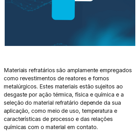
Materiais refratários são amplamente empregados
como revestimentos de reatores e fornos
metalúrgicos. Estes materiais estão sujeitos ao
desgaste por ação térmica, física e química e a
seleção do material refratário depende da sua
aplicação, como meio de uso, temperatura e
características de processo e das relações
químicas com o material em contato.