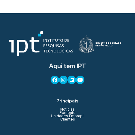
Aqui tem IPT
Principais
Notícias
Fomento
Unidades Embrapii
Clientes