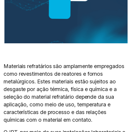
Materiais refratários são amplamente empregados
como revestimentos de reatores e fornos
metalúrgicos. Estes materiais estão sujeitos ao
desgaste por ação térmica, física e química e a
seleção do material refratário depende da sua
aplicação, como meio de uso, temperatura e
características de processo e das relações
químicas com o material em contato.