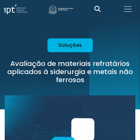
Soluções
Avaliação de materiais refratários
aplicados à siderurgia e metais não
ferrosos