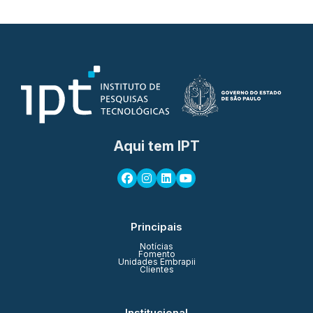
Aqui tem IPT
Principais
Notícias
Fomento
Unidades Embrapii
Clientes
Institucional