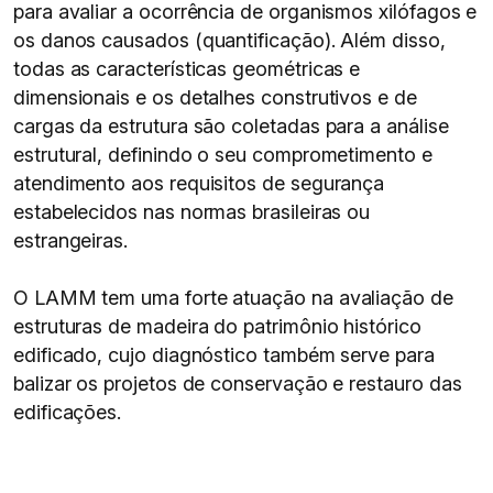
para avaliar a ocorrência de organismos xilófagos e
os danos causados (quantificação). Além disso,
todas as características geométricas e
dimensionais e os detalhes construtivos e de
cargas da estrutura são coletadas para a análise
estrutural, definindo o seu comprometimento e
atendimento aos requisitos de segurança
estabelecidos nas normas brasileiras ou
estrangeiras.
O LAMM tem uma forte atuação na avaliação de
estruturas de madeira do patrimônio histórico
edificado, cujo diagnóstico também serve para
balizar os projetos de conservação e restauro das
edificações.