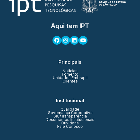
Aqui tem IPT
Principais
Notícias
Fomento
Unidades Embrapii
Clientes
Institucional
Qualidade
Governança Corporativa
SIC/Transparência
Documentos Institucionais
Ouvidoria
Fale Conosco