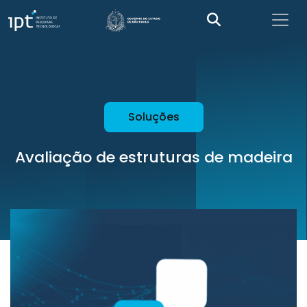
Soluções
Avaliação de estruturas de madeira