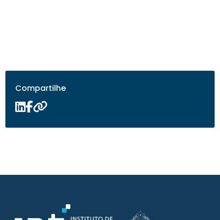
Compartilhe