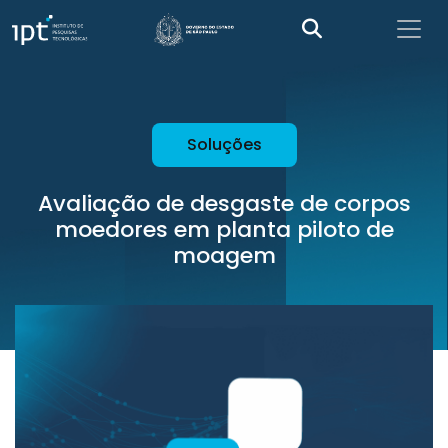
Soluções
Avaliação de desgaste de corpos
moedores em planta piloto de
moagem