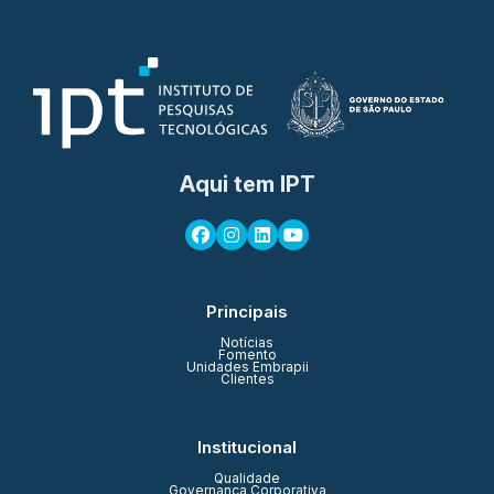
Aqui tem IPT
Principais
Notícias
Fomento
Unidades Embrapii
Clientes
Institucional
Qualidade
Governança Corporativa