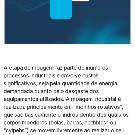
A etapa de moagem faz parte de inúmeros
processos industriais e envolve custos
significativos, seja pela quantidade de energia
demandada quanto pelo desgaste dos
equipamentos utilizados. A moagem industrial é
realizada principalmente em “moinhos rotativos”,
que são basicamente cilindros dentro dos quais os
corpos moedores (bolas, barras, “pebbles” ou
“cylpebs”) se movem livremente ao realizar o seu