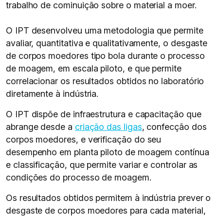
trabalho de cominuição sobre o material a moer.
O IPT desenvolveu uma metodologia que permite
avaliar, quantitativa e qualitativamente, o desgaste
de corpos moedores tipo bola durante o processo
de moagem, em escala piloto, e que permite
correlacionar os resultados obtidos no laboratório
diretamente à indústria.
O IPT dispõe de infraestrutura e capacitação que
abrange desde a
criação das ligas
, confecção dos
corpos moedores, e verificação do seu
desempenho em planta piloto de moagem contínua
e classificação, que permite variar e controlar as
condições do processo de moagem.
Os resultados obtidos permitem à indústria prever o
desgaste de corpos moedores para cada material,