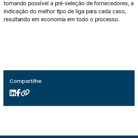
tornando possível a pré-seleção de fornecedores, a
indicação do melhor tipo de liga para cada caso,
resultando em economia em todo o processo.
Compartilhe