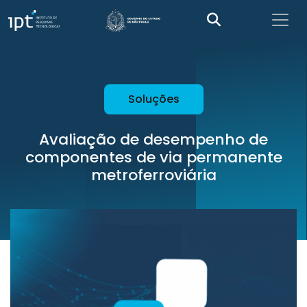
Soluções
Avaliação de desempenho de
componentes de via permanente
metroferroviária