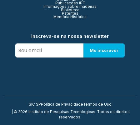
Publicações IPT
Informações sobre madeiras
Biblioteca
Patentes
Memória Histórica
Inscreva-se na nossa newsletter
Me inscrever
SIC SP
Política de Privacidade
Termos de Uso
| © 2026 Instituto de Pesquisas Tecnológicas. Todos os direitos
reservados.