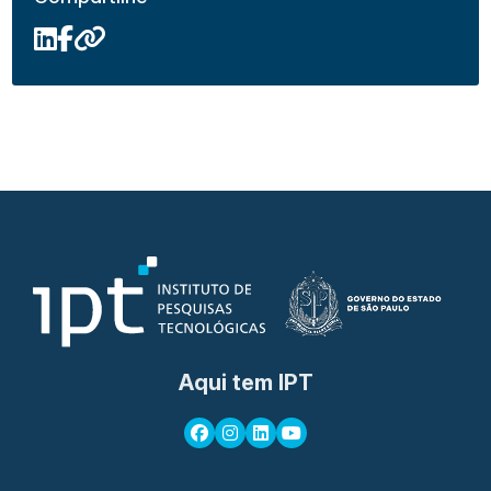
Aqui tem IPT