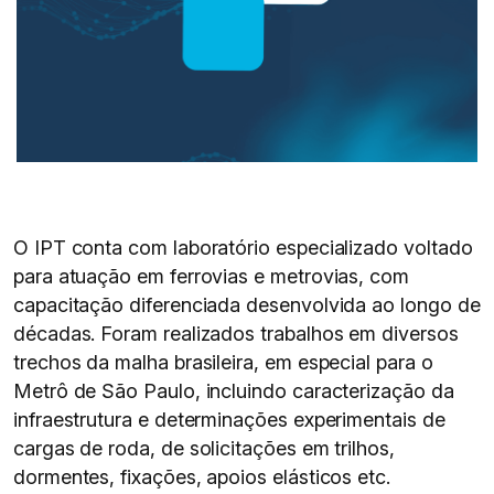
O IPT conta com laboratório especializado voltado
para atuação em ferrovias e metrovias, com
capacitação diferenciada desenvolvida ao longo de
décadas. Foram realizados trabalhos em diversos
trechos da malha brasileira, em especial para o
Metrô de São Paulo, incluindo caracterização da
infraestrutura e determinações experimentais de
cargas de roda, de solicitações em trilhos,
dormentes, fixações, apoios elásticos etc.