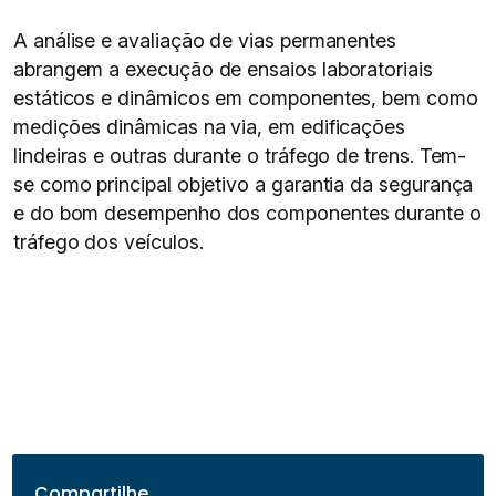
A análise e avaliação de vias permanentes
abrangem a execução de ensaios laboratoriais
estáticos e dinâmicos em componentes, bem como
medições dinâmicas na via, em edificações
lindeiras e outras durante o tráfego de trens. Tem-
se como principal objetivo a garantia da segurança
e do bom desempenho dos componentes durante o
tráfego dos veículos.
Compartilhe