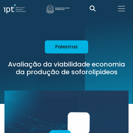
Palestras
Avaliação da viabilidade economia
da produção de soforolipideos