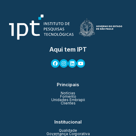
Aqui tem IPT
Principais
Notícias
Fomento
Unidades Embrapii
Clientes
Institucional
Qualidade
Governança Corporativa