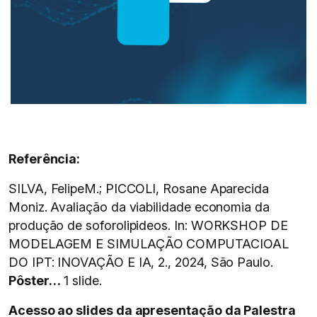
Referência:
S
ILVA, FelipeM.; PICCOLI, Rosane Aparecida
Moniz. Avaliação da viabilidade economia da
produção de soforolipideos. In: WORKSHOP DE
MODELAGEM E SIMULAÇÃO COMPUTACIOAL
DO IPT: INOVAÇÃO E IA, 2., 2024, São Paulo.
Pôster…
1 slide.
Acesso ao slides da apresentação da Palestra