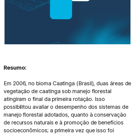
Resumo:
Em 2006, no bioma Caatinga (Brasil), duas áreas de
vegetação de caatinga sob manejo florestal
atingiram o final da primeira rotação. Isso
possibilitou avaliar o desempenho dos sistemas de
manejo florestal adotados, quanto à conservação
de recursos naturais e à promoção de benefícios
socioeconômicos; a primeira vez que isso foi