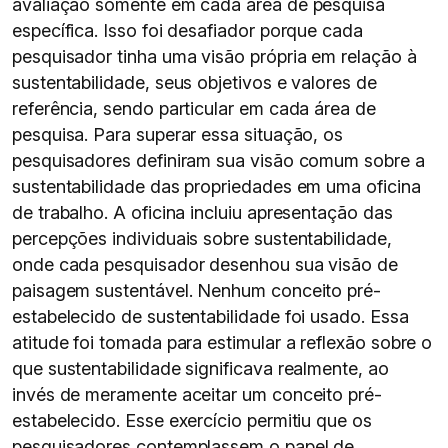
avaliação somente em cada área de pesquisa
específica. Isso foi desafiador porque cada
pesquisador tinha uma visão própria em relação à
sustentabilidade, seus objetivos e valores de
referência, sendo particular em cada área de
pesquisa. Para superar essa situação, os
pesquisadores definiram sua visão comum sobre a
sustentabilidade das propriedades em uma oficina
de trabalho. A oficina incluiu apresentação das
percepções individuais sobre sustentabilidade,
onde cada pesquisador desenhou sua visão de
paisagem sustentável. Nenhum conceito pré-
estabelecido de sustentabilidade foi usado. Essa
atitude foi tomada para estimular a reflexão sobre o
que sustentabilidade significava realmente, ao
invés de meramente aceitar um conceito pré-
estabelecido. Esse exercício permitiu que os
pesquisadores contemplassem o papel de