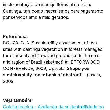
implementação de manejo florestal no bioma
Caatinga, tais como mecanismos para pagamento
por serviços ambientais gerados.
Referência:
SOUZA, C. A. Sustainability assessment of two
sites with caatinga vegetation in forests managed
for charcoal and firewood production in the semi-
arid region of Brazil. (abstract)
In:
EFFORWOOD
CONFERENCE, 2009, Uppsala.
Shape your
sustainability tools: book of abstract.
Uppsala,
2009.
Veja também:
Coluna técnica – Avaliação da sustentabilidade no