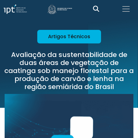
Artigos Técnicos
Avaliação da sustentabilidade de
duas áreas de vegetação de
caatinga sob manejo florestal para a
produção de carvão e lenha na
região semiárida do Brasil