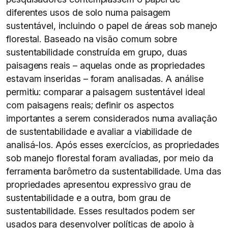
diferentes usos de solo numa paisagem
sustentável, incluindo o papel de áreas sob manejo
florestal. Baseado na visão comum sobre
sustentabilidade construída em grupo, duas
paisagens reais – aquelas onde as propriedades
estavam inseridas – foram analisadas. A análise
permitiu: comparar a paisagem sustentável ideal
com paisagens reais; definir os aspectos
importantes a serem considerados numa avaliação
de sustentabilidade e avaliar a viabilidade de
analisá-los. Após esses exercícios, as propriedades
sob manejo florestal foram avaliadas, por meio da
ferramenta barômetro da sustentabilidade. Uma das
propriedades apresentou expressivo grau de
sustentabilidade e a outra, bom grau de
sustentabilidade. Esses resultados podem ser
usados para desenvolver políticas de apoio à