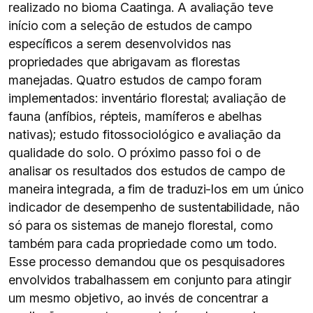
realizado no bioma Caatinga. A avaliação teve
início com a seleção de estudos de campo
específicos a serem desenvolvidos nas
propriedades que abrigavam as florestas
manejadas. Quatro estudos de campo foram
implementados: inventário florestal; avaliação de
fauna (anfíbios, répteis, mamíferos e abelhas
nativas); estudo fitossociológico e avaliação da
qualidade do solo. O próximo passo foi o de
analisar os resultados dos estudos de campo de
maneira integrada, a fim de traduzi-los em um único
indicador de desempenho de sustentabilidade, não
só para os sistemas de manejo florestal, como
também para cada propriedade como um todo.
Esse processo demandou que os pesquisadores
envolvidos trabalhassem em conjunto para atingir
um mesmo objetivo, ao invés de concentrar a