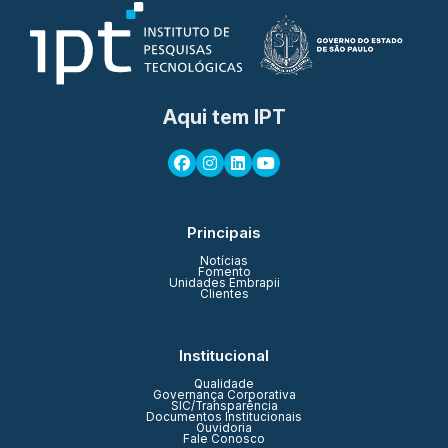
Aqui tem IPT
Principais
Notícias
Fomento
Unidades Embrapii
Clientes
Institucional
Qualidade
Governança Corporativa
SIC/Transparência
Documentos Institucionais
Ouvidoria
Fale Conosco