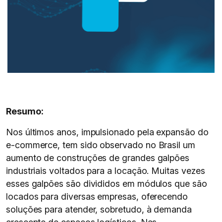
Resumo:
Nos últimos anos, impulsionado pela expansão do
e-commerce, tem sido observado no Brasil um
aumento de construções de grandes galpões
industriais voltados para a locação. Muitas vezes
esses galpões são divididos em módulos que são
locados para diversas empresas, oferecendo
soluções para atender, sobretudo, à demanda