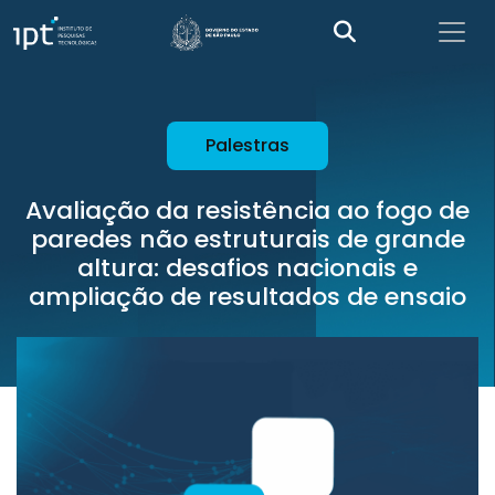
Palestras
Avaliação da resistência ao fogo de
paredes não estruturais de grande
altura: desafios nacionais e
ampliação de resultados de ensaio