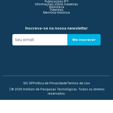
Publicações IPT
Informações sobre madeiras
Biblioteca
Patentes
Memória Histórica
Inscreva-se na nossa newsletter
Me inscrever
SIC SP
Política de Privacidade
Termos de Uso
| © 2026 Instituto de Pesquisas Tecnológicas. Todos os direitos
reservados.