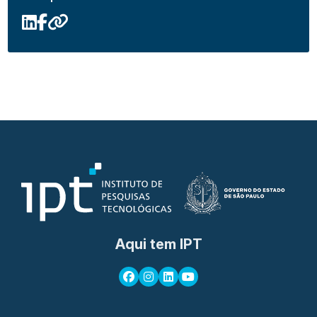
Aqui tem IPT