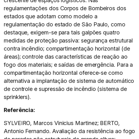
crescente de espaços logísticos. Nas
regulamentações dos Corpos de Bombeiros dos
estados que adotam como modelo a
regulamentação do estado de São Paulo, como
destaque, exigem-se para tais galpões quatro
medidas de proteção passiva: segurança estrutural
contra incêndio; compartimentação horizontal (de
áreas); controle das características de reação ao
fogo dos materiais; e saídas de emergência. Para a
compartimentação horizontal oferece-se como
alternativa a implantação de sistema de automático
de controle e supressão de incêndio (sistema de
sprinklers).
Referência:
SYLVEIRO, Marcos Vinicius Martinez; BERTO,
Antonio Fernando. Avaliação da resistência ao fogo