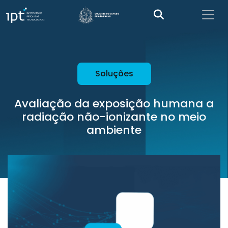
Soluções
Avaliação da exposição humana a
radiação não-ionizante no meio
ambiente