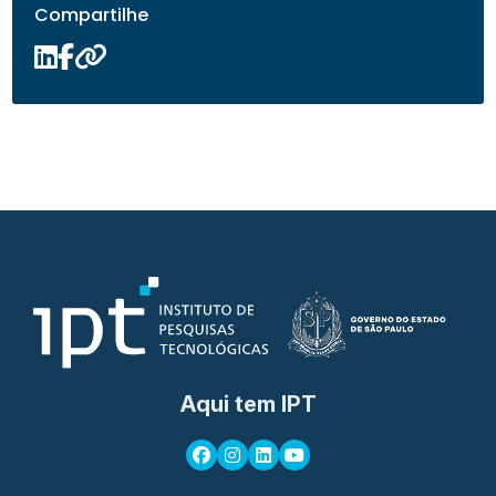
Compartilhe
Aqui tem IPT