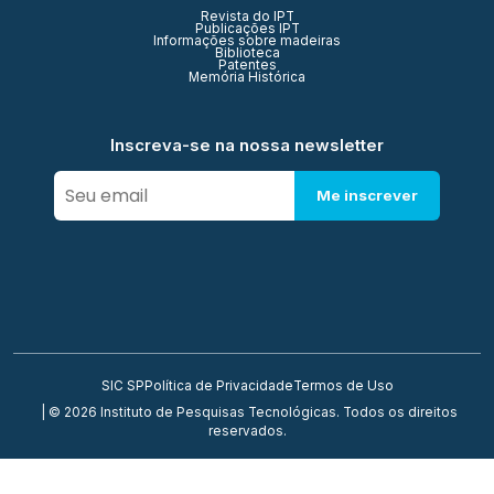
Revista do IPT
Publicações IPT
Informações sobre madeiras
Biblioteca
Patentes
Memória Histórica
Inscreva-se na nossa newsletter
Me inscrever
SIC SP
Política de Privacidade
Termos de Uso
| © 2026 Instituto de Pesquisas Tecnológicas. Todos os direitos
reservados.