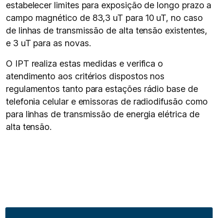
estabelecer limites para exposição de longo prazo a
campo magnético de 83,3 uT para 10 uT, no caso
de linhas de transmissão de alta tensão existentes,
e 3 uT para as novas.
O IPT realiza estas medidas e verifica o
atendimento aos critérios dispostos nos
regulamentos tanto para estações rádio base de
telefonia celular e emissoras de radiodifusão como
para linhas de transmissão de energia elétrica de
alta tensão.