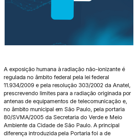
A exposição humana à radiação não-ionizante é
regulada no âmbito federal pela lei federal
11.934/2009 e pela resolução 303/2002 da Anatel,
prescrevendo limites para a radiação originada por
antenas de equipamentos de telecomunicação e,
no âmbito municipal em São Paulo, pela portaria
80/SVMA/2005 da Secretaria do Verde e Meio
Ambiente da Cidade de São Paulo. A principal
diferença introduzida pela Portaria foi a de